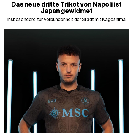
Das neue dritte Trikot von Napoli ist
Japan gewidmet
Insbesondere zur Verbundenheit der Stadt mit Kagoshima