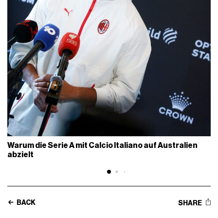
Warum die Serie A mit Calcio Italiano auf Australien
abzielt
BACK
SHARE