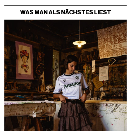
WAS MAN ALS NÄCHSTES LIEST