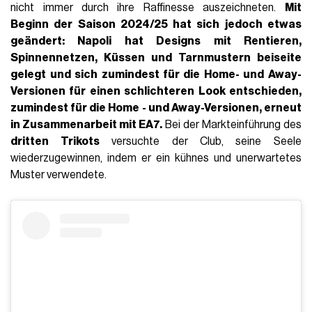
nicht immer durch ihre Raffinesse auszeichneten.
Mit
Beginn der Saison 2024/25 hat sich jedoch etwas
geändert: Napoli hat Designs mit Rentieren,
Spinnennetzen, Küssen und Tarnmustern beiseite
gelegt und sich zumindest für die Home- und Away-
Versionen für einen schlichteren Look entschieden,
zumindest für die
Home
- und Away-Versionen, erneut
in Zusammenarbeit mit EA7.
Bei der Markteinführung des
dritten Trikots
versuchte der Club, seine Seele
wiederzugewinnen, indem er ein kühnes und unerwartetes
Muster verwendete.