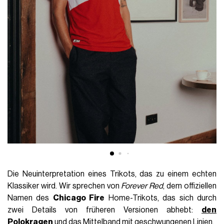
Die Neuinterpretation eines Trikots, das zu einem echten
Klassiker wird. Wir sprechen von
Forever Red
, dem offiziellen
Namen des
Chicago Fire
Home-Trikots, das sich durch
zwei Details von früheren Versionen abhebt:
den
Polokragen
und das Mittelband mit geschwungenen Linien.