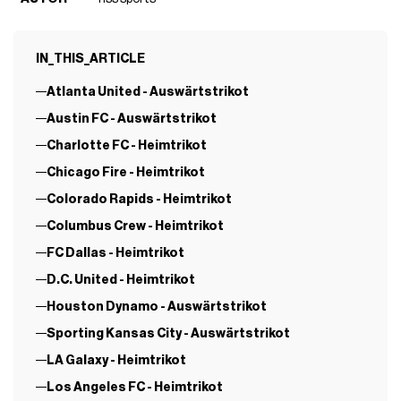
IN_THIS_ARTICLE
Atlanta United - Auswärtstrikot
Austin FC - Auswärtstrikot
Charlotte FC - Heimtrikot
Chicago Fire - Heimtrikot
Colorado Rapids - Heimtrikot
Columbus Crew - Heimtrikot
FC Dallas - Heimtrikot
D.C. United - Heimtrikot
Houston Dynamo - Auswärtstrikot
Sporting Kansas City - Auswärtstrikot
LA Galaxy - Heimtrikot
Los Angeles FC - Heimtrikot