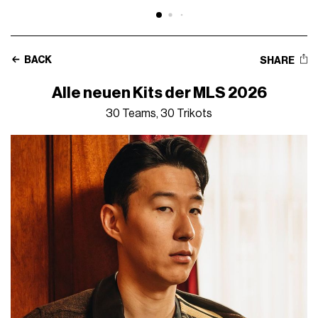
BACK
SHARE
Alle neuen Kits der MLS 2026
30 Teams, 30 Trikots