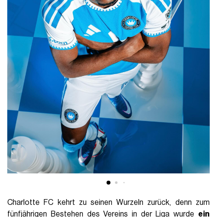
Charlotte FC kehrt zu seinen Wurzeln zurück, denn zum
fünfjährigen Bestehen des Vereins in der Liga wurde
ein