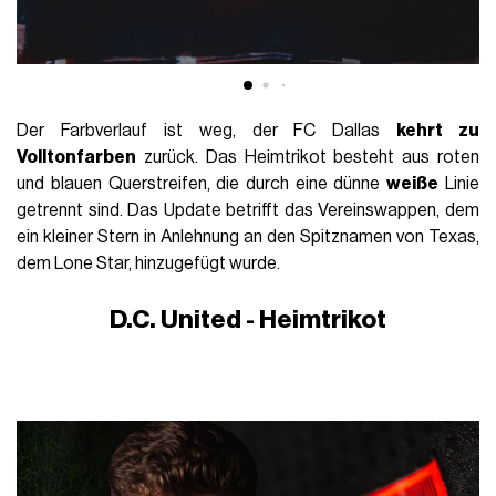
Der Farbverlauf ist weg, der FC Dallas
kehrt zu
Volltonfarben
zurück. Das Heimtrikot besteht aus roten
und blauen Querstreifen, die durch eine dünne
weiße
Linie
getrennt sind. Das Update betrifft das Vereinswappen, dem
ein kleiner Stern in Anlehnung an den Spitznamen von Texas,
dem Lone Star, hinzugefügt wurde.
D.C. United - Heimtrikot