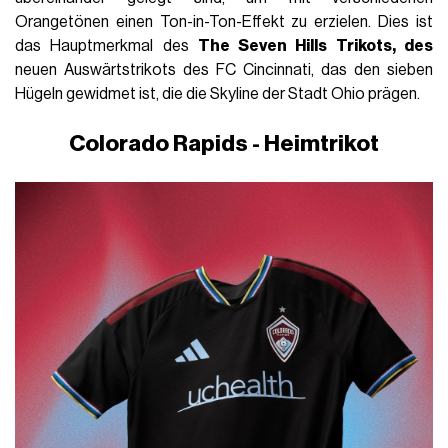
Orangetönen einen Ton-in-Ton-Effekt zu erzielen. Dies ist
das Hauptmerkmal des
The Seven Hills Trikots, des
neuen Auswärtstrikots des FC Cincinnati, das den sieben
Hügeln gewidmet ist, die die Skyline der Stadt Ohio prägen.
Colorado Rapids - Heimtrikot