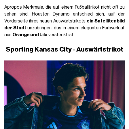
Apropos Merkmale, die auf einem Fußballtrikot nicht oft zu
sehen sind. Houston Dynamo entschied sich, auf der
Vorderseite ihres neuen Auswärtstrikots
ein Satellitenbild
der Stadt
anzubringen, das in einem eleganten Farbverlauf
aus
Orange und Lila
versteckt ist.
Sporting Kansas City - Auswärtstrikot