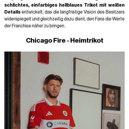
schlichtes, einfarbiges hellblaues Trikot mit weißen
Details
entwickelt, das die langfristige Vision des Besitzers
widerspiegelt und gleichzeitig dazu dient, den Fans die Werte
der Franchise näher zu bringen.
Chicago Fire - Heimtrikot