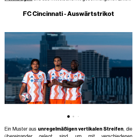
FC Cincinnati - Auswärtstrikot
Ein Muster aus
unregelmäßigen vertikalen Streifen
, die
übereinander gelegt sind, um mit verschiedenen