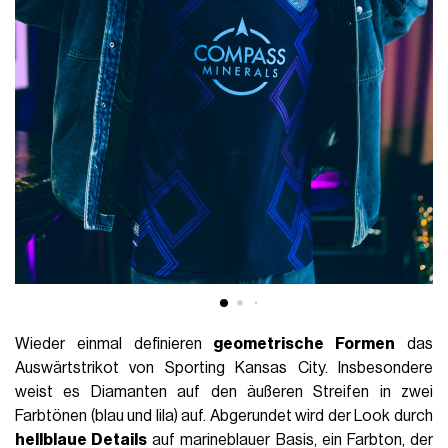
Wieder einmal definieren
geometrische Formen
das
Auswärtstrikot von Sporting Kansas City. Insbesondere
weist es Diamanten auf den äußeren Streifen in zwei
Farbtönen (blau und lila) auf. Abgerundet wird der Look durch
hellblaue Details
auf marineblauer Basis, ein Farbton, der