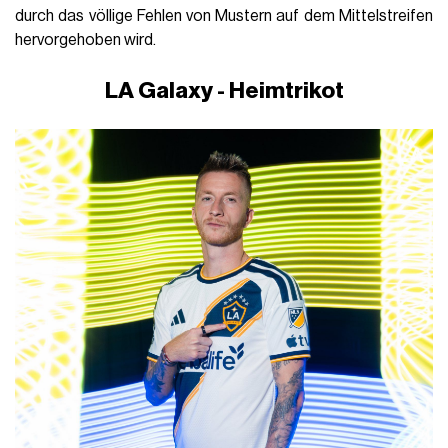
durch das völlige Fehlen von Mustern auf dem Mittelstreifen
hervorgehoben wird.
LA Galaxy - Heimtrikot