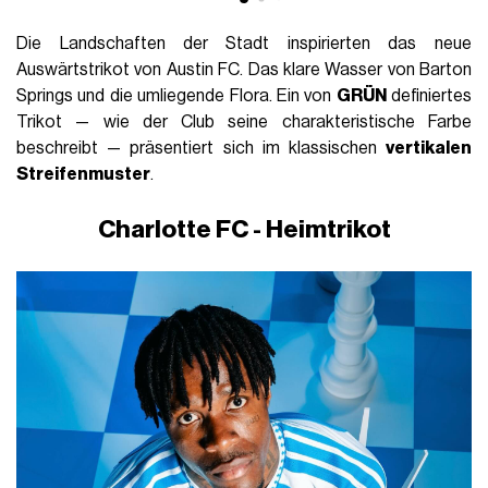
Die Landschaften der Stadt inspirierten das neue
Auswärtstrikot von Austin FC. Das klare Wasser von Barton
Springs und die umliegende Flora. Ein von
GRÜN
definiertes
Trikot — wie der Club seine charakteristische Farbe
beschreibt — präsentiert sich im klassischen
vertikalen
Streifenmuster
.
Charlotte FC - Heimtrikot