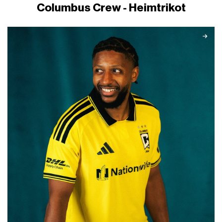
Columbus Crew - Heimtrikot