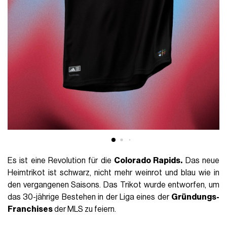
Es ist eine Revolution für die
Colorado Rapids.
Das neue
Heimtrikot ist schwarz, nicht mehr weinrot und blau wie in
den vergangenen Saisons. Das Trikot wurde entworfen, um
das 30-jährige Bestehen in der Liga eines der
Gründungs-
Franchises
der MLS zu feiern.