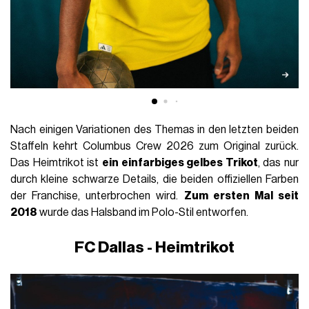
Nach einigen Variationen des Themas in den letzten beiden
Staffeln kehrt Columbus Crew 2026 zum Original zurück.
Das Heimtrikot ist
ein einfarbiges gelbes Trikot
, das nur
durch kleine schwarze Details, die beiden offiziellen Farben
der Franchise, unterbrochen wird.
Zum ersten Mal seit
2018
wurde das Halsband im Polo-Stil entworfen.
FC Dallas - Heimtrikot