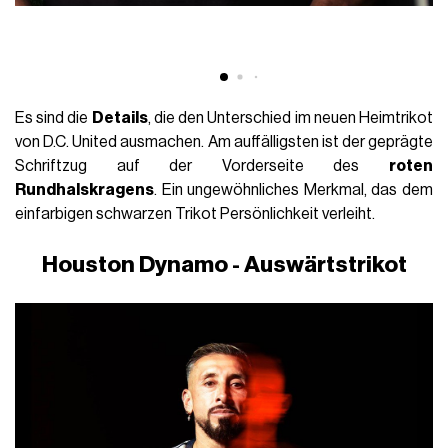
Es sind die
Details
, die den Unterschied im neuen Heimtrikot
von D.C. United ausmachen. Am auffälligsten ist der geprägte
Schriftzug auf der Vorderseite des
roten
Rundhalskragens
. Ein ungewöhnliches Merkmal, das dem
einfarbigen schwarzen Trikot Persönlichkeit verleiht.
Houston Dynamo - Auswärtstrikot