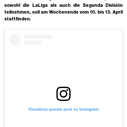
sowohl die LaLiga als auch die Segunda División
teilnehmen, soll am Wochenende vom 10. bis 13. April
stattfinden.
Visualizza questo post su Instagram