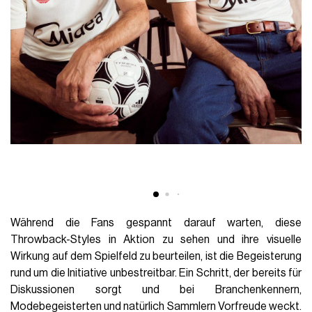
Während die Fans gespannt darauf warten, diese
Throwback-Styles in Aktion zu sehen und ihre visuelle
Wirkung auf dem Spielfeld zu beurteilen, ist die Begeisterung
rund um die Initiative unbestreitbar. Ein Schritt, der bereits für
Diskussionen sorgt und bei Branchenkennern,
Modebegeisterten und natürlich Sammlern Vorfreude weckt.