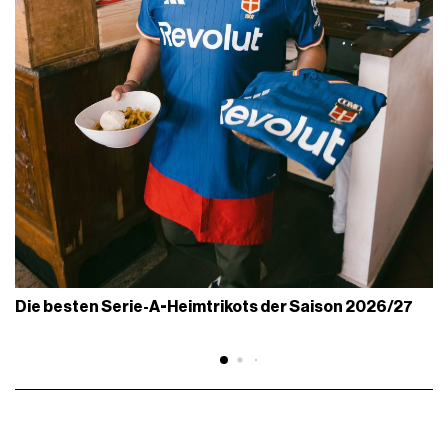
Die besten Serie-A-Heimtrikots der Saison 2026/27