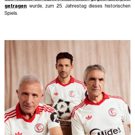
getragen
wurde, zum 25. Jahrestag dieses historischen
Spiels.