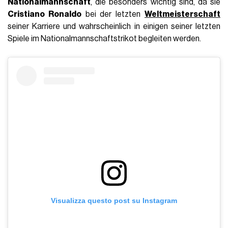
Nationalmannschaft
, die besonders wichtig sind, da sie
Cristiano Ronaldo
bei der letzten
Weltmeisterschaft
seiner Karriere und wahrscheinlich in einigen seiner letzten
Spiele im Nationalmannschaftstrikot begleiten werden.
Visualizza questo post su Instagram