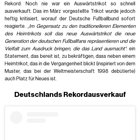
Rekord: Noch nie war ein Auswärtstrikot so schnell
ausverkauft. Das im März vorgestellte Trikot wurde jedoch
heftig kritisiert, worauf der Deutsche Fußballbund sofort
reagierte. „
Im Gegensatz zu den traditionelleren Elementen
des Heimtrikots soll das neue Auswärtstrikot die neue
Generation der deutschen Fußballfans repräsentieren und die
Vielfalt zum Ausdruck bringen, die das Land ausmacht“
: ein
Statement, das bereit ist, zu bekräftigen, dass neben einem
Heimtrikot, das in die Vergangenheit blickt (inspiriert von dem
Muster, das bei der Weltmeisterschaft 1998 debütierte)
auch Platz für Neues ist.
Deutschlands Rekordausverkauf