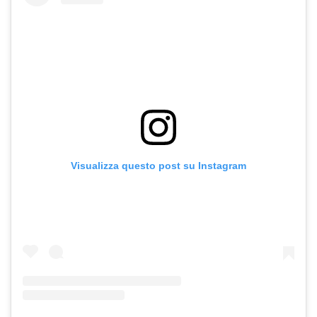
Visualizza questo post su Instagram