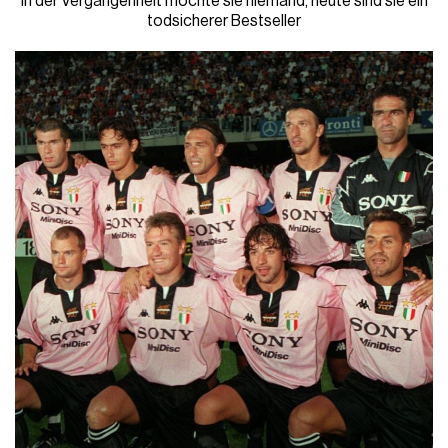
In der Vergangenheit mochte sie niemand, heute sind sie ein
todsicherer Bestseller