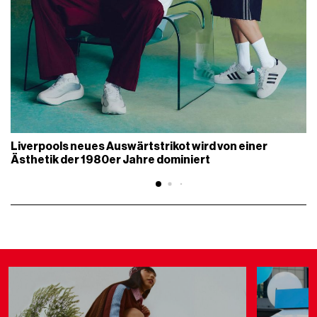
Liverpools neues Auswärtstrikot wird von einer
Ästhetik der 1980er Jahre dominiert