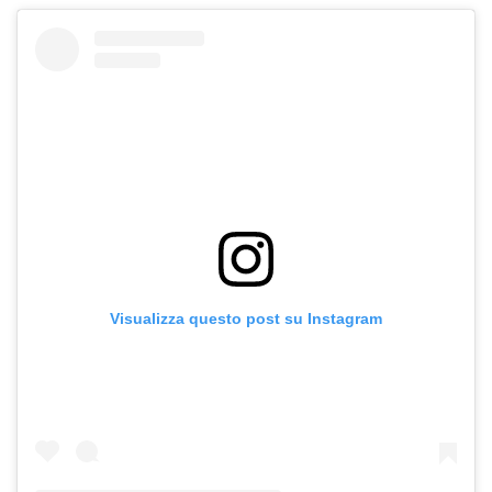
Visualizza questo post su Instagram