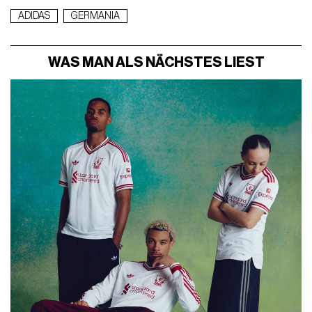
ADIDAS
GERMANIA
WAS MAN ALS NÄCHSTES LIEST