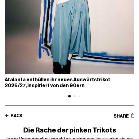
Atalanta enthüllen ihr neues Auswärtstrikot
2026/27, inspiriert von den 90ern
BACK
SHARE
Die Rache der pinken Trikots