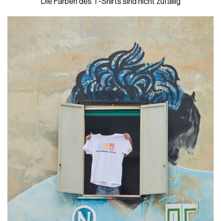
Die Farben des T-Shirts sind nicht zufällig