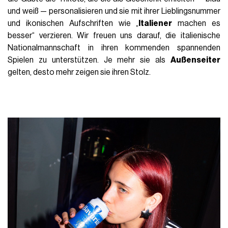
und weiß — personalisieren und sie mit ihrer Lieblingsnummer
und ikonischen Aufschriften wie „
Italiener
machen es
besser“ verzieren. Wir freuen uns darauf, die italienische
Nationalmannschaft in ihren kommenden spannenden
Spielen zu unterstützen. Je mehr sie als
Außenseiter
gelten, desto mehr zeigen sie ihren Stolz.