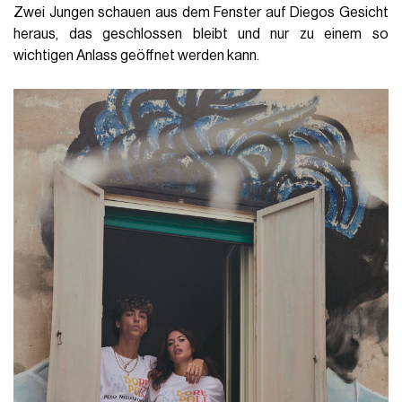
Zwei Jungen schauen aus dem Fenster auf Diegos Gesicht
heraus, das geschlossen bleibt und nur zu einem so
wichtigen Anlass geöffnet werden kann.