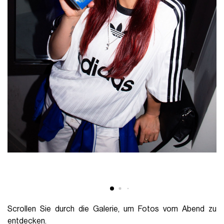
Scrollen Sie durch die Galerie, um Fotos vom Abend zu
entdecken.