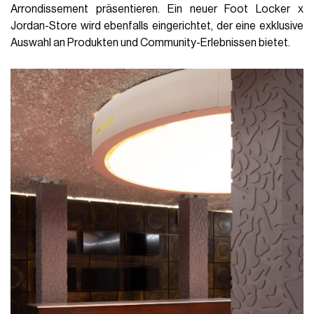
Arrondissement präsentieren. Ein neuer Foot Locker x
Jordan-Store wird ebenfalls eingerichtet, der eine exklusive
Auswahl an Produkten und Community-Erlebnissen bietet.