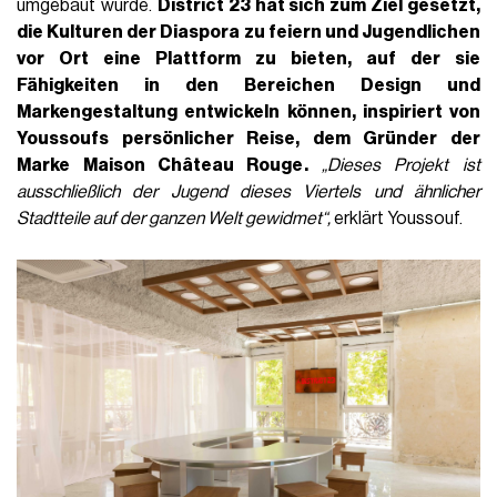
umgebaut wurde.
District 23 hat sich zum Ziel gesetzt,
die Kulturen der Diaspora zu feiern und Jugendlichen
vor Ort eine Plattform zu bieten, auf der sie
Fähigkeiten in den Bereichen Design und
Markengestaltung entwickeln können, inspiriert von
Youssoufs persönlicher Reise, dem Gründer der
Marke Maison Château Rouge.
„Dieses Projekt ist
ausschließlich der Jugend dieses Viertels und ähnlicher
Stadtteile auf der ganzen Welt gewidmet“,
erklärt Youssouf.