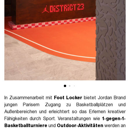
In Zusammenarbeit mit
Foot Locker
bietet Jordan Brand
jungen Parisern Zugang zu Basketballplätzen und
Außenbereichen und erleichtert so das Erlernen kreativer
Fähigkeiten durch Sport. Veranstaltungen wie
1-gegen-1-
Basketballturniere
und
Outdoor-Aktivitäten
werden an