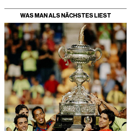
WAS MAN ALS NÄCHSTES LIEST