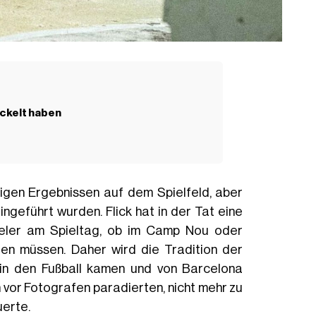
ickelt haben
igen Ergebnissen auf dem Spielfeld, aber
geführt wurden. Flick hat in der Tat eine
ieler am Spieltag, ob im Camp Nou oder
gen müssen. Daher wird die Tradition der
 in den Fußball kamen und von Barcelona
 vor Fotografen paradierten, nicht mehr zu
uerte.