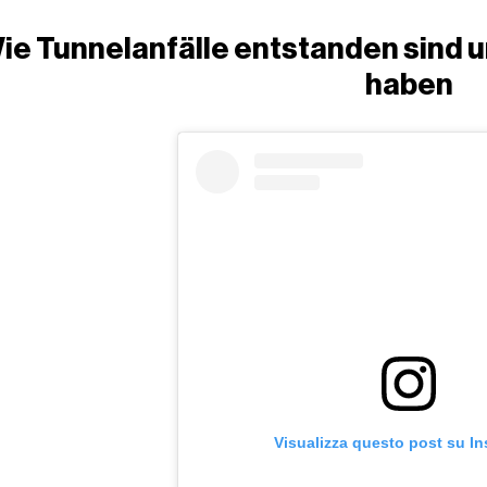
ie Tunnelanfälle entstanden sind un
haben
Visualizza questo post su I