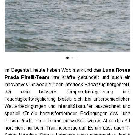
Im Gegenteil, heute haben Woolmark und das
Luna Rossa
Prada
Pirelli-Team
ihre Kräfte gebündelt und auch ein
innovatives Gewebe für den Interlock-Radanzug hergestellt,
der eine bessere Temperaturregulierung und
Feuchtigkeitsregulierung bietet, sich bei unterschiedlichen
Wetterbedingungen und Intensitätsstufen auszeichnet und
speziell für die herausfordernden Bedingungen des Luna
Rossa Prada Pirelli-Teams entwickelt wurde. Aber das Kit
hört nicht nur beim Trainingsanzug auf. Es umfasst auch T-