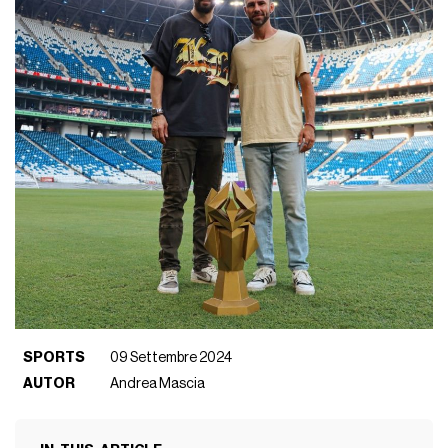
SPORTS
09 Settembre 2024
AUTOR
Andrea Mascia