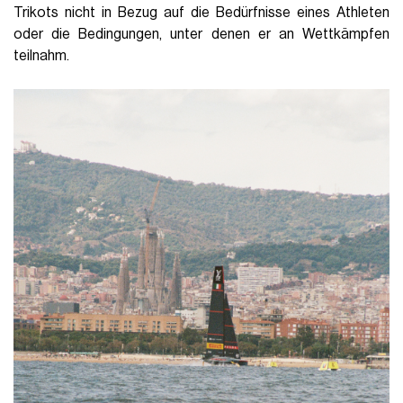
Trikots nicht in Bezug auf die Bedürfnisse eines Athleten
oder die Bedingungen, unter denen er an Wettkämpfen
teilnahm.