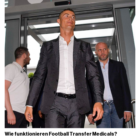
Wie funktionieren Football Transfer Medicals?