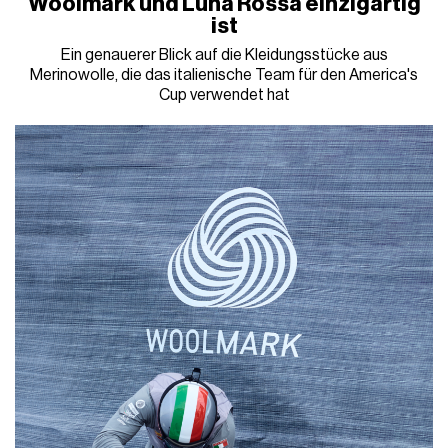
Woolmark und Luna Rossa einzigartig
ist
Ein genauerer Blick auf die Kleidungsstücke aus
Merinowolle, die das italienische Team für den America's
Cup verwendet hat