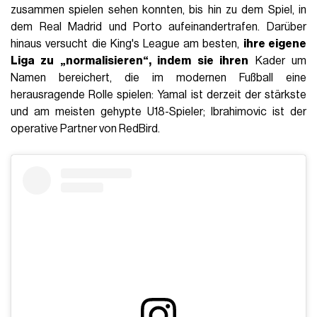
zusammen spielen sehen konnten, bis hin zu dem Spiel, in
dem Real Madrid und Porto aufeinandertrafen. Darüber
hinaus versucht die King's League am besten,
ihre eigene
Liga zu „normalisieren“, indem sie ihren
Kader um
Namen bereichert, die im modernen Fußball eine
herausragende Rolle spielen: Yamal ist derzeit der stärkste
und am meisten gehypte U18-Spieler; Ibrahimovic ist der
operative Partner von RedBird.