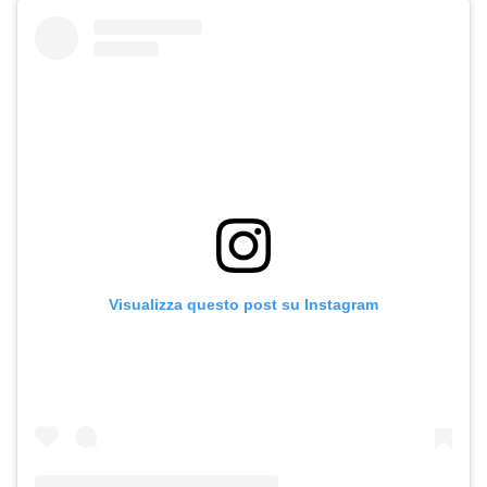
Visualizza questo post su Instagram