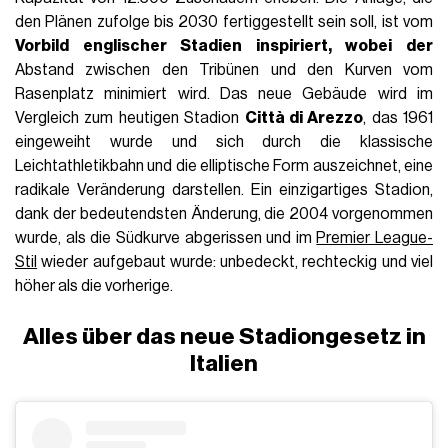
den Plänen zufolge bis 2030 fertiggestellt sein soll, ist vom
Vorbild englischer Stadien inspiriert, wobei der
Abstand zwischen den Tribünen und den Kurven vom
Rasenplatz minimiert wird. Das neue Gebäude wird im
Vergleich zum heutigen Stadion
Città di Arezzo
, das 1961
eingeweiht wurde und sich durch die klassische
Leichtathletikbahn und die elliptische Form auszeichnet, eine
radikale Veränderung darstellen. Ein einzigartiges Stadion,
dank der bedeutendsten Änderung, die 2004 vorgenommen
wurde, als die Südkurve abgerissen und im
Premier League-
Stil
wieder aufgebaut wurde: unbedeckt, rechteckig und viel
höher als die vorherige.
Alles über das neue Stadiongesetz in
Italien