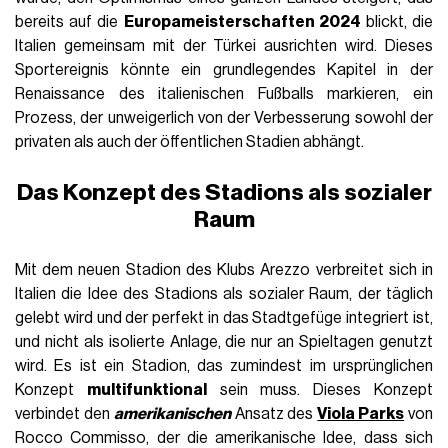
bereits auf die
Europameisterschaften 2024
blickt, die
Italien gemeinsam mit der Türkei ausrichten wird. Dieses
Sportereignis könnte ein grundlegendes Kapitel in der
Renaissance des italienischen Fußballs markieren, ein
Prozess, der unweigerlich von der Verbesserung sowohl der
privaten als auch der öffentlichen Stadien abhängt.
Das Konzept des Stadions als sozialer
Raum
Mit dem neuen Stadion des Klubs Arezzo verbreitet sich in
Italien die Idee des Stadions als sozialer Raum, der täglich
gelebt wird und der perfekt in das Stadtgefüge integriert ist,
und nicht als isolierte Anlage, die nur an Spieltagen genutzt
wird. Es ist ein Stadion, das zumindest im ursprünglichen
Konzept
multifunktional
sein muss. Dieses Konzept
verbindet den
amerikanischen
Ansatz des
Viola Parks
von
Rocco Commisso, der die amerikanische Idee, dass sich