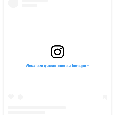
Visualizza questo post su Instagram