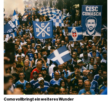
Como vollbringt ein weiteres Wunder