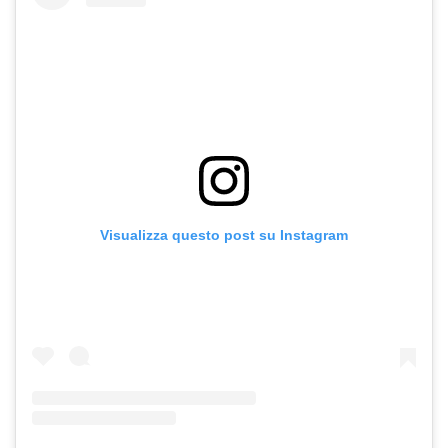
Visualizza questo post su Instagram