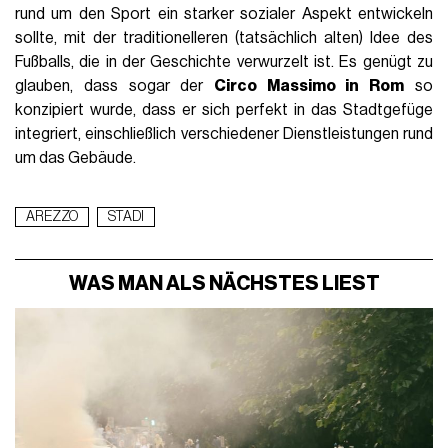
rund um den Sport ein starker sozialer Aspekt entwickeln
sollte, mit der traditionelleren (tatsächlich alten) Idee des
Fußballs, die in der Geschichte verwurzelt ist. Es genügt zu
glauben, dass sogar der
Circo Massimo in Rom
so
konzipiert wurde, dass er sich perfekt in das Stadtgefüge
integriert, einschließlich verschiedener Dienstleistungen rund
um das Gebäude.
AREZZO
STADI
WAS MAN ALS NÄCHSTES LIEST