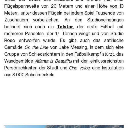
Flügelspannweite von 20 Metern und einer Höhe von 13
Metern, unter dessen Flügeln bei jedem Spiel Tausende von
Zuschauern vorbeiziehen. An den Stadioneingängen
befindet sich auch ein
Telstar
, der erste Fußball mit
mehreren Paneelen, der 17 Tonnen wiegt und von Studio
Roso entworfen wurde. Es gibt auch das satirische
Gemälde
On the Line
von Jake Messing, in dem sich eine
Gruppe von Schiedsrichtern in den Fußballkampf stürzt, das
Wandgemälde
Atlanta is Beautiful
mit den einflussreichsten
Persönlichkeiten der Stadt und
One Voice
, eine Installation
aus 8.000 Schnürsenkeln.