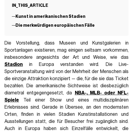
IN_THIS_ARTICLE
Kunst in amerikanischen Stadien
Die merkwürdigen europäischen Fälle
Die Vorstellung, dass Museen und Kunstgalerien in
Sportanlagen existieren, mag einigen seltsam vorkommen,
insbesondere angesichts der Art und Weise, wie das
Stadion
in Europa verstanden wird. Die Live-
Sportveranstaltung wird von der Mehrheit der Menschen als
die einzige Attraktion konzipiert — die, für die sie das Ticket
bezahlen. Die amerikanische Sichtweise ist diesbezüglich
diametral entgegengesetzt, da
NBA-, MLB- oder NFL-
Spiele
Teil einer Show und eines multidisziplinären
Erlebnisses sind. Gerade in Übersee, an den modernsten
Orten, finden in vielen Stadien Kunstinstallationen und
Ausstellungen statt, die für Besucher frei zugänglich sind.
Auch in Europa haben sich Einzelfälle entwickelt, die