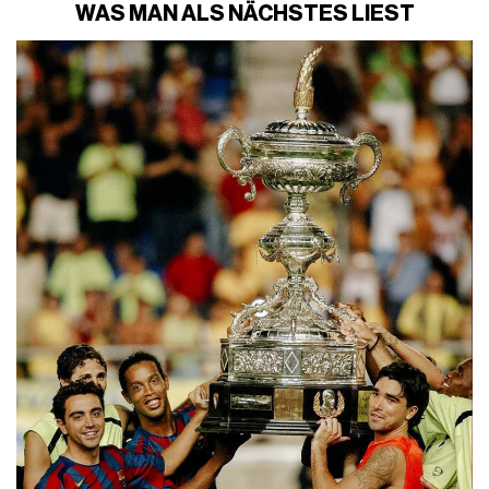
WAS MAN ALS NÄCHSTES LIEST