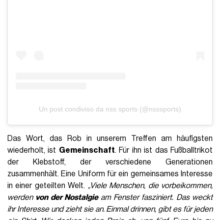
Un post condiviso da nss sports (@nsssports)
Das Wort, das Rob in unserem Treffen am häufigsten
wiederholt, ist
Gemeinschaft
. Für ihn ist das Fußballtrikot
der Klebstoff, der verschiedene Generationen
zusammenhält. Eine Uniform für ein gemeinsames Interesse
in einer geteilten Welt.
„Viele Menschen, die vorbeikommen,
werden
von der Nostalgie
am Fenster fasziniert. Das weckt
ihr Interesse und zieht sie an. Einmal drinnen, gibt es für jeden