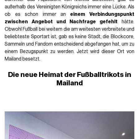
außerhalb des Vereinigten Königreichs immer eine Lücke. Als
ob es schon immer an
einem Verbindungspunkt
zwischen Angebot und Nachfrage gefehlt
hätte.
Obwohl Fußball bei weitem die am weitesten verbreitete und
beliebteste Sportart ist, gab es keine Stadt, die Blockcore,
Sammeln und Fandom entscheidend abgefangen hat, um zu
einem Bezugspunkt zu werden. Jetzt wird dieser Ort von
Mailand besetzt.
Die neue Heimat der Fußballtrikots in
Mailand