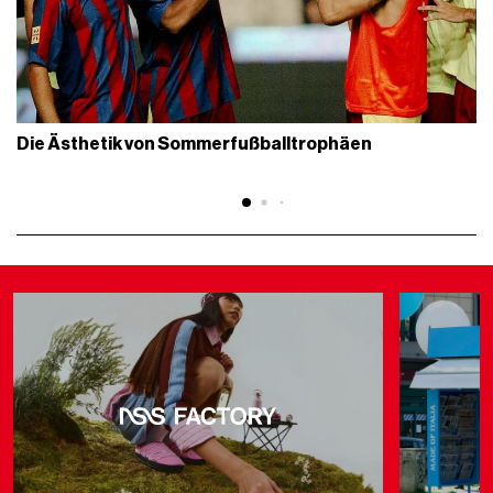
Die Ästhetik von Sommerfußballtrophäen