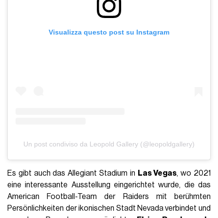
Visualizza questo post su Instagram
Un post condiviso da Leopold Gallery (@leopoldgallery)
Es gibt auch das Allegiant Stadium in
Las Vegas
, wo 2021
eine interessante Ausstellung eingerichtet wurde, die das
American Football-Team der Raiders mit berühmten
Persönlichkeiten der ikonischen Stadt Nevada verbindet und