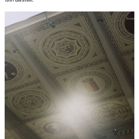
1991 darstellt.