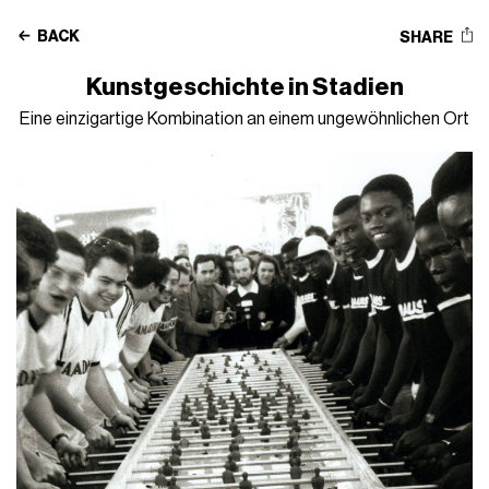
BACK
SHARE
Kunstgeschichte in Stadien
Eine einzigartige Kombination an einem ungewöhnlichen Ort