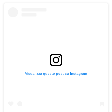
Visualizza questo post su Instagram