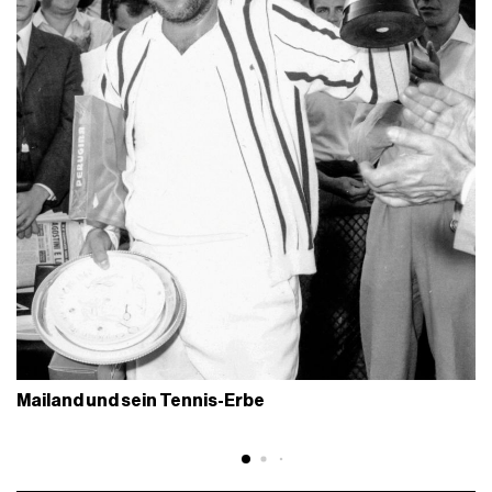
Mailand und sein Tennis-Erbe