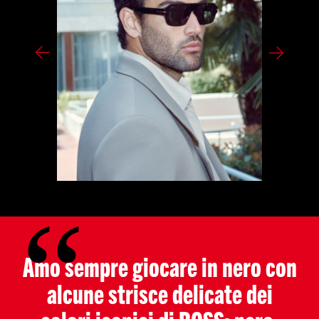
Amo sempre giocare in nero con
alcune strisce delicate dei