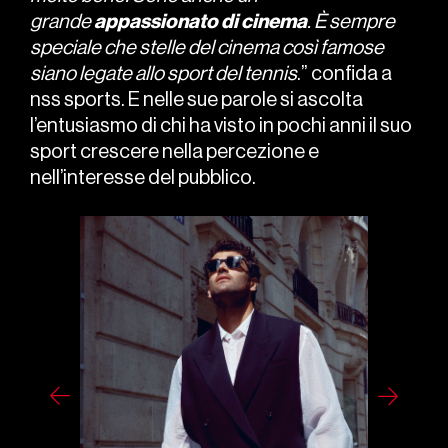
grande
appassionato
di
cinema
. È sempre
speciale che stelle del cinema così famose
siano legate allo sport del tennis
.” confida a
nss sports. E nelle sue parole si ascolta
l’entusiasmo di chi ha visto in pochi anni il suo
sport crescere nella percezione e
nell’interesse del pubblico.