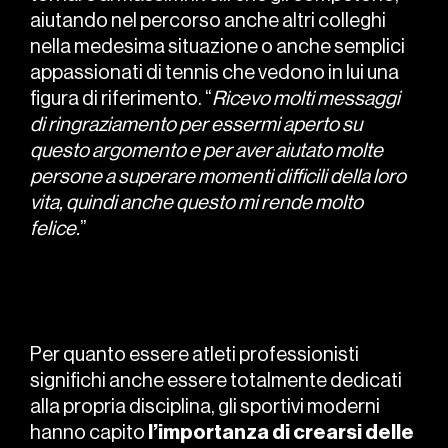
aiutando nel percorso anche altri colleghi
nella medesima situazione o anche semplici
appassionati di tennis che vedono in lui una
figura di riferimento. “
Ricevo molti messaggi
di ringraziamento per essermi aperto su
questo argomento e per aver aiutato molte
persone a superare momenti difficili della loro
vita, quindi anche questo mi rende molto
felice.
”
Per quanto essere atleti professionisti
significhi anche essere totalmente dedicati
alla propria disciplina, gli sportivi moderni
hanno capito
l’importanza di crearsi delle