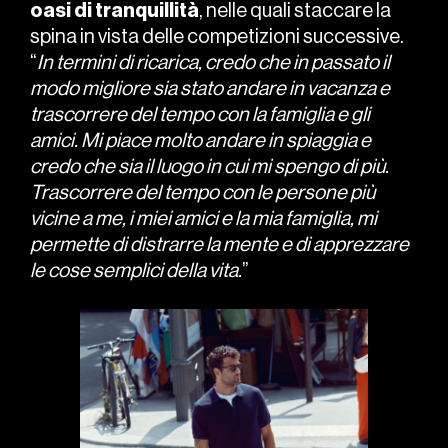
oasi di tranquillità
, nelle quali staccare la
spina in vista delle competizioni successive.
“
In termini di ricarica, credo che in passato il
modo migliore sia stato andare in vacanza e
trascorrere del tempo con la famiglia e gli
amici. Mi piace molto andare in spiaggia e
credo che sia il luogo in cui mi spengo di più.
Trascorrere del tempo con le persone più
vicine a me, i miei amici e la mia famiglia, mi
permette di distrarre la mente e di apprezzare
le cose semplici della vita.
”