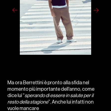
Ma ora Berrettini è pronto alla sfida nel
momento più importante dell’anno, come
dice lui “
sperando di essere in salute per il
resto della stagione
”. Anche lui infatti non
vuole mancare