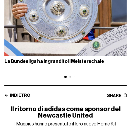
La Bundesliga ha ingrandito il Meisterschale
INDIETRO
SHARE
Il ritorno di adidas come sponsor del
Newcastle United
I Magpies hanno presentato il loro nuovo Home Kit