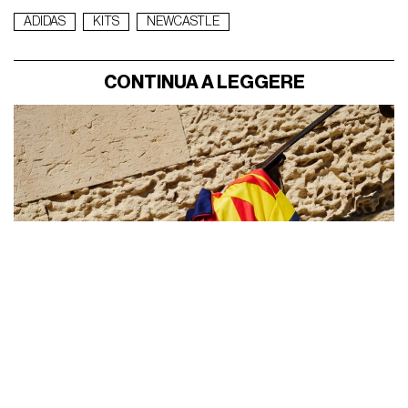
ADIDAS
KITS
NEWCASTLE
CONTINUA A LEGGERE