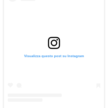
Visualizza questo post su Instagram