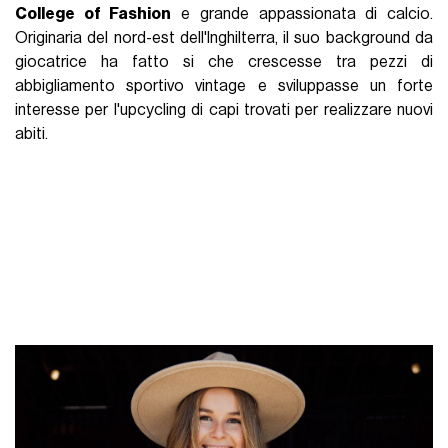
College of Fashion
e grande appassionata di calcio.
Originaria del nord-est dell'Inghilterra, il suo background da
giocatrice ha fatto si che crescesse tra pezzi di
abbigliamento sportivo vintage e sviluppasse un forte
interesse per l'upcycling di capi trovati per realizzare nuovi
abiti.