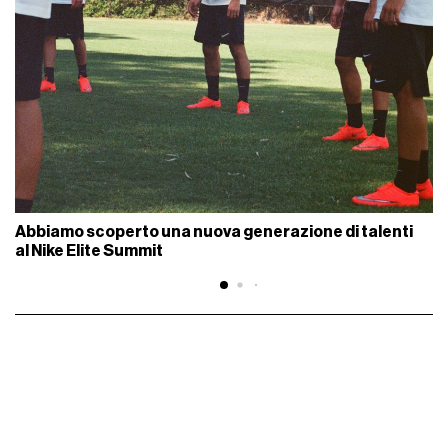
Abbiamo scoperto una nuova generazione di talenti
al Nike Elite Summit