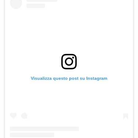
Visualizza questo post su Instagram