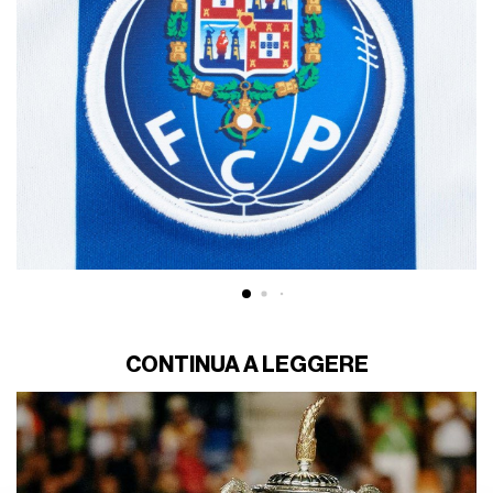
CONTINUA A LEGGERE