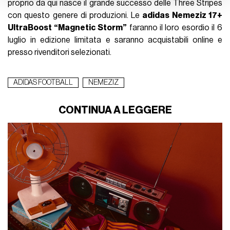
proprio da qui nasce il grande successo delle Three Stripes
con questo genere di produzioni. Le
adidas Nemeziz 17+
UltraBoost “Magnetic Storm”
faranno il loro esordio il 6
luglio in edizione limitata e saranno acquistabili online e
presso rivenditori selezionati.
ADIDAS FOOTBALL
NEMEZIZ
CONTINUA A LEGGERE