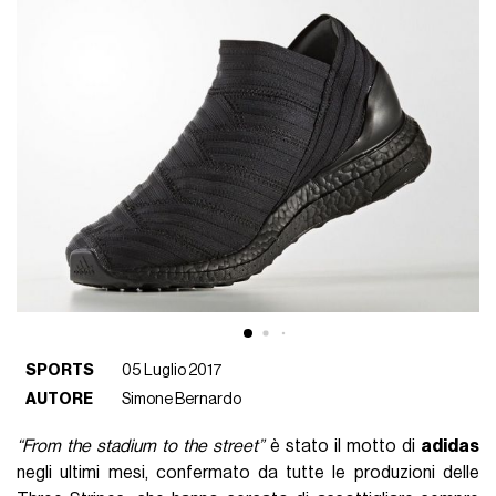
SPORTS
05 Luglio 2017
AUTORE
Simone Bernardo
“From the stadium to the street”
è stato il motto di
adidas
negli ultimi mesi, confermato da tutte le produzioni delle