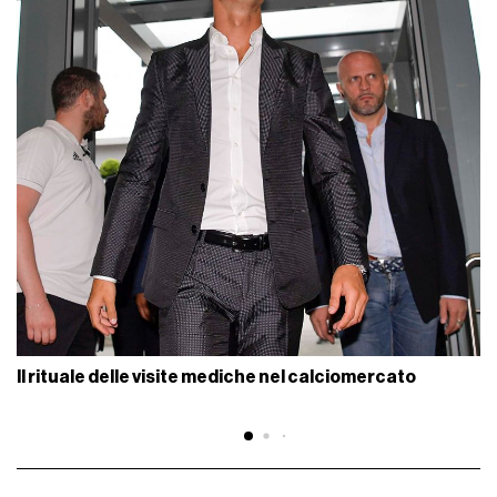
Il rituale delle visite mediche nel calciomercato