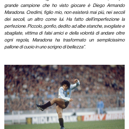
grande campione che ho visto giocare è Diego Armando
Maradona. Credimi, figlio mio, non esisterà mai più, nei secoli
dei secoli, un altro come lui. Ha fatto dell’imperfezione la
perfezione. Piccolo, gonfio, dedito ad albe stanche, svogliate e
sbagliate, vittima di falsi amici e della volontà di andare oltre
ogni regola, Maradona ha trasformato un semplicissimo
pallone di cuoio in uno scrigno di bellezza”
.