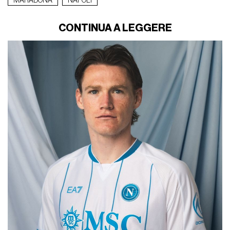
MARADONA
NAPOLI
CONTINUA A LEGGERE