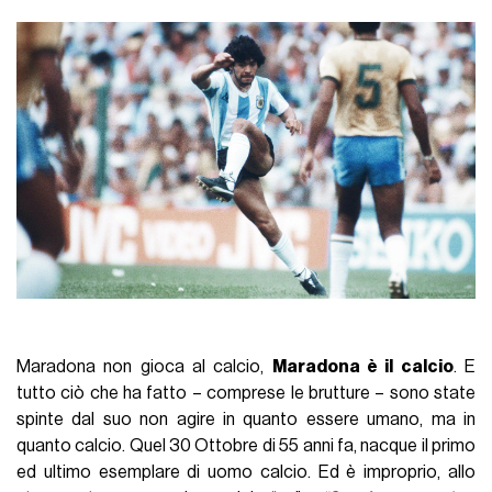
Maradona non gioca al calcio,
Maradona è il calcio
. E
tutto ciò che ha fatto – comprese le brutture – sono state
spinte dal suo non agire in quanto essere umano, ma in
quanto calcio. Quel 30 Ottobre di 55 anni fa, nacque il primo
ed ultimo esemplare di uomo calcio. Ed è improprio, allo