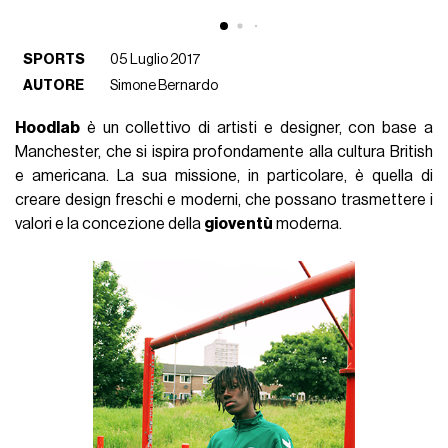
SPORTS
05 Luglio 2017
AUTORE
Simone Bernardo
Hoodlab
è un collettivo di artisti e designer, con base a
Manchester, che si ispira profondamente alla cultura British
e americana. La sua missione, in particolare, è quella di
creare design freschi e moderni, che possano trasmettere i
valori e la concezione della
gioventù
moderna.