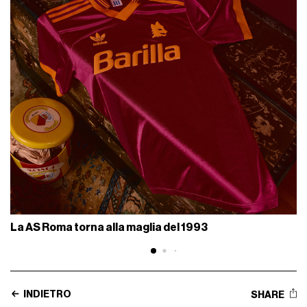
La AS Roma torna alla maglia del 1993
INDIETRO
SHARE