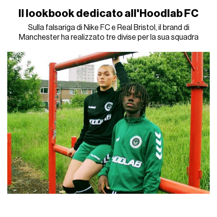
Il lookbook dedicato all'Hoodlab FC
Sulla falsariga di Nike FC e Real Bristol, il brand di
Manchester ha realizzato tre divise per la sua squadra