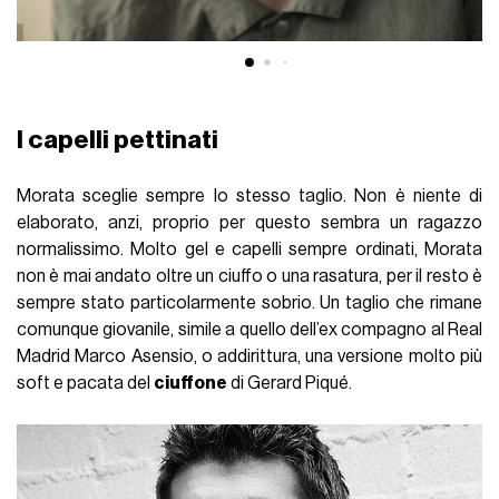
I capelli pettinati
Morata sceglie sempre lo stesso taglio. Non è niente di
elaborato, anzi, proprio per questo sembra un ragazzo
normalissimo. Molto gel e capelli sempre ordinati, Morata
non è mai andato oltre un ciuffo o una rasatura, per il resto è
sempre stato particolarmente sobrio. Un taglio che rimane
comunque giovanile, simile a quello dell’ex compagno al Real
Madrid Marco Asensio, o addirittura, una versione molto più
soft e pacata del
ciuffone
di Gerard Piqué.