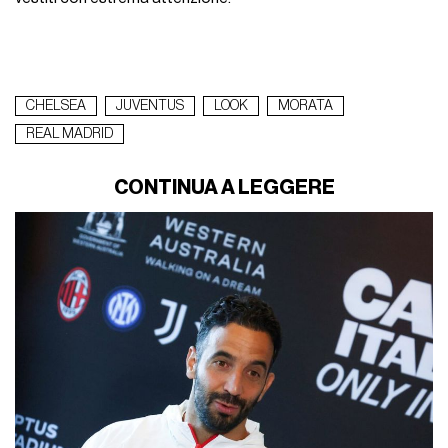
CHELSEA
JUVENTUS
LOOK
MORATA
REAL MADRID
CONTINUA A LEGGERE