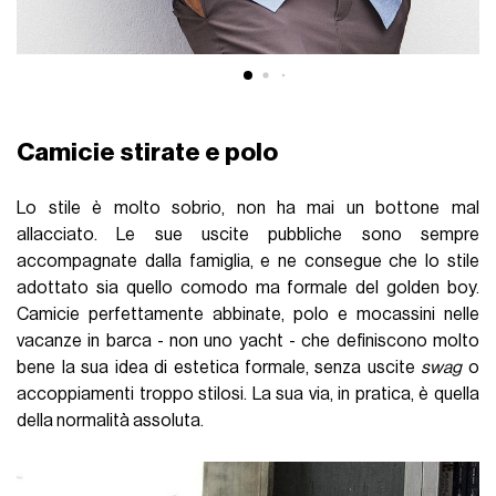
Camicie stirate e polo
Lo stile è molto sobrio, non ha mai un bottone mal
allacciato. Le sue uscite pubbliche sono sempre
accompagnate dalla famiglia, e ne consegue che lo stile
adottato sia quello comodo ma formale del golden boy.
Camicie perfettamente abbinate, polo e mocassini nelle
vacanze in barca - non uno yacht - che definiscono molto
bene la sua idea di estetica formale, senza uscite
swag
o
accoppiamenti troppo stilosi. La sua via, in pratica, è quella
della normalità assoluta.