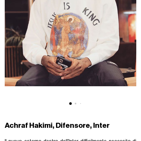
Achraf Hakimi, Difensore, Inter