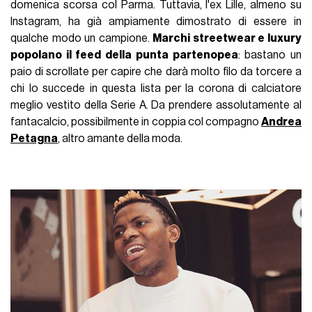
domenica scorsa col Parma. Tuttavia, l'ex Lille, almeno su
Instagram, ha già ampiamente dimostrato di essere in
qualche modo un campione.
Marchi streetwear e luxury
popolano il feed della punta partenopea
: bastano un
paio di scrollate per capire che darà molto filo da torcere a
chi lo succede in questa lista per la corona di calciatore
meglio vestito della Serie A. Da prendere assolutamente al
fantacalcio, possibilmente in coppia col compagno
Andrea
Petagna
, altro amante della moda.