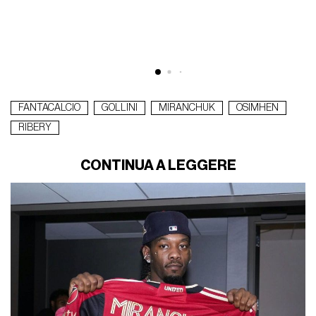
FANTACALCIO
GOLLINI
MIRANCHUK
OSIMHEN
RIBERY
CONTINUA A LEGGERE