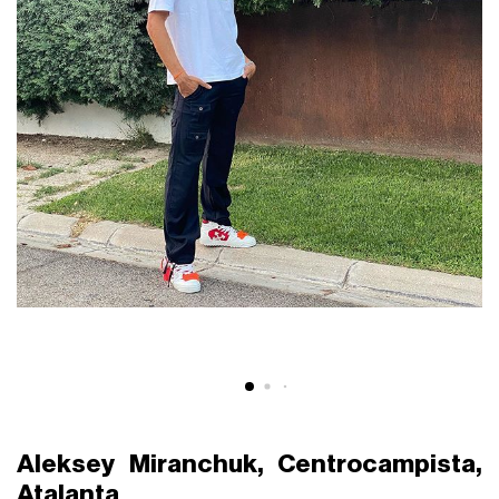
Aleksey Miranchuk, Centrocampista,
Atalanta