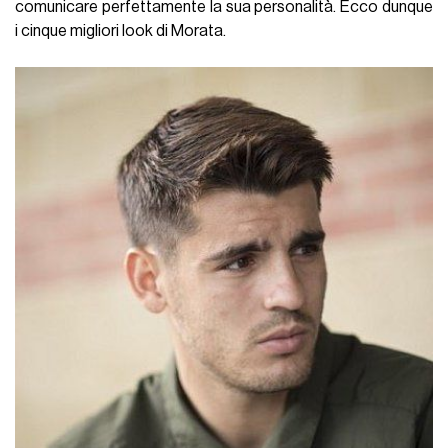
comunicare perfettamente la sua personalità. Ecco dunque
i cinque migliori look di Morata.