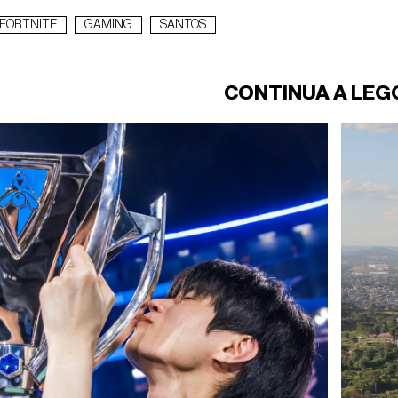
FORTNITE
GAMING
SANTOS
CONTINUA A LEG