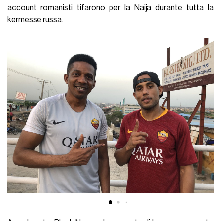
account romanisti tifarono per la Naija durante tutta la
kermesse russa.