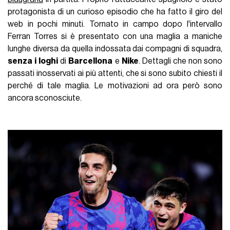
protagonista di un curioso episodio che ha fatto il giro del
web in pochi minuti. Tornato in campo dopo l'intervallo
Ferran Torres si è presentato con una maglia a maniche
lunghe diversa da quella indossata dai compagni di squadra,
senza
i
loghi
di
Barcellona
e
Nike
. Dettagli che non sono
passati inosservati ai più attenti, che si sono subito chiesti il
perché di tale maglia. Le motivazioni ad ora però sono
ancora sconosciute.