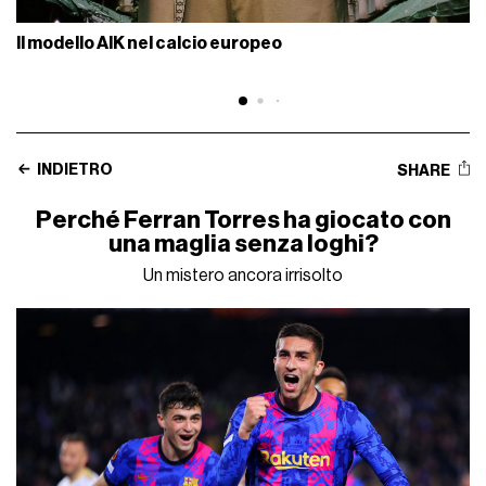
Il modello AIK nel calcio europeo
INDIETRO
SHARE
Perché Ferran Torres ha giocato con
una maglia senza loghi?
Un mistero ancora irrisolto