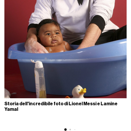
Storia dell'incredibile foto di Lionel Messi e Lamine
Yamal