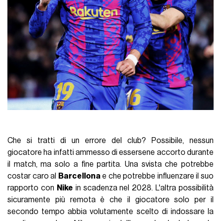
Che si tratti di un errore del club? Possibile, nessun
giocatore ha infatti ammesso di essersene accorto durante
il match, ma solo a fine partita. Una svista che potrebbe
costar caro al
Barcellona
e che potrebbe influenzare il suo
rapporto con
Nike
in scadenza nel 2028. L'altra possibilità
sicuramente più remota è che il giocatore solo per il
secondo tempo abbia volutamente scelto di indossare la