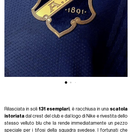
Rilasciata in soli
131 esemplari
, è racchiusa in una
scatola
istoriata
dal crest del club e dal logo di Nike e rivestita dello
stesso velluto blu che la rende immediatamente un pezzo
speciale per i tifosi della squadra svedese. I fortunati che