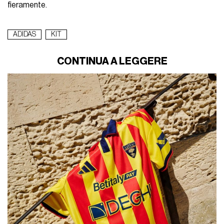
fieramente.
ADIDAS
KIT
CONTINUA A LEGGERE