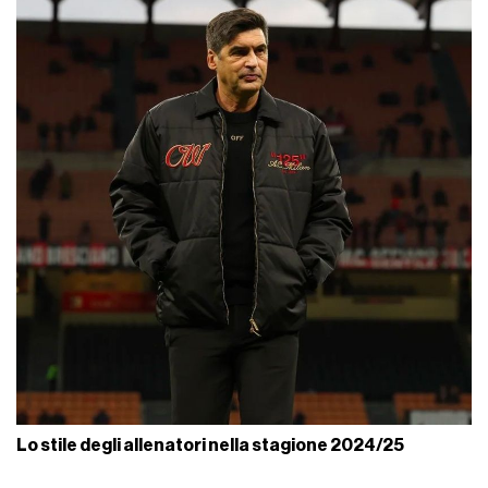
Lo stile degli allenatori nella stagione 2024/25