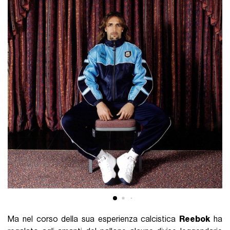
Ma nel corso della sua esperienza calcistica
Reebok
ha