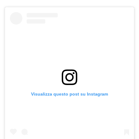
Visualizza questo post su Instagram