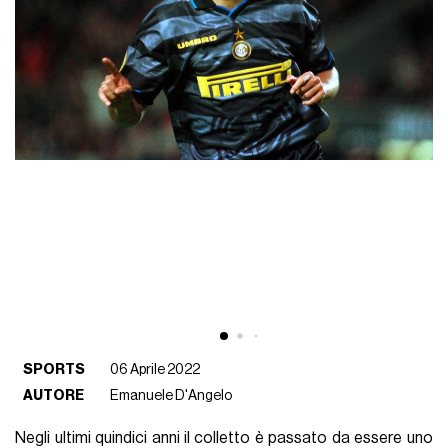
SPORTS
06 Aprile 2022
AUTORE
Emanuele D'Angelo
Negli ultimi quindici anni il colletto è passato da essere uno