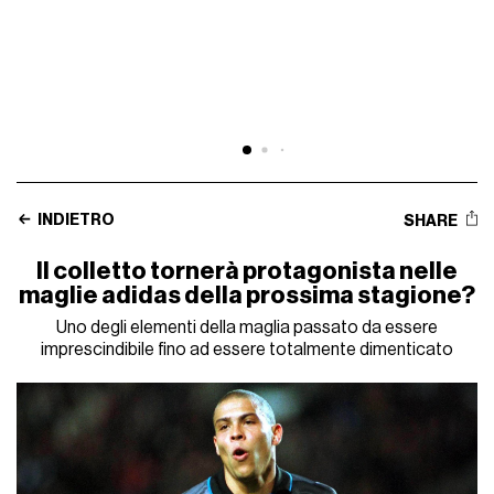
INDIETRO
SHARE
Il colletto tornerà protagonista nelle
maglie adidas della prossima stagione?
Uno degli elementi della maglia passato da essere
imprescindibile fino ad essere totalmente dimenticato