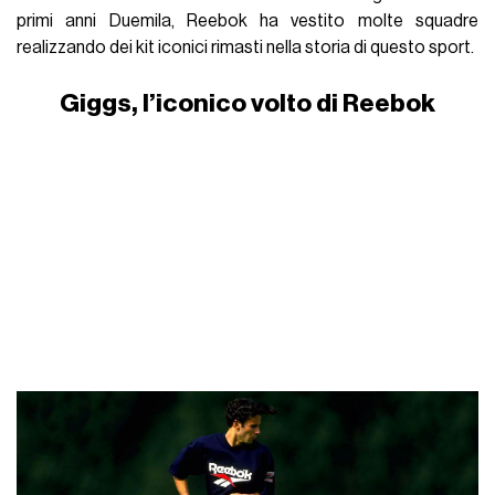
primi anni Duemila, Reebok ha vestito molte squadre
realizzando dei kit iconici rimasti nella storia di questo sport.
Giggs, l’iconico volto di Reebok