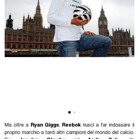
Ma oltre a
Ryan Giggs
,
Reebok
riuscì a far indossare il
proprio marchio a tanti altri campioni del mondo del calcio.