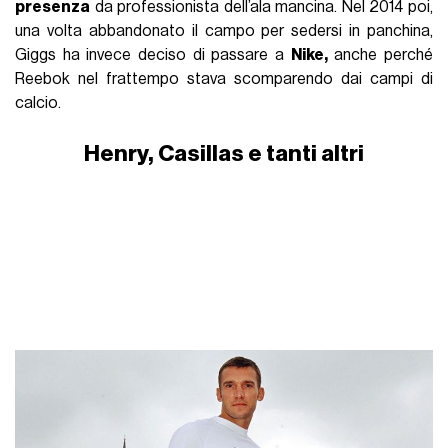
presenza
da professionista dell’ala mancina. Nel 2014 poi,
una volta abbandonato il campo per sedersi in panchina,
Giggs ha invece deciso di passare a
Nike,
anche perché
Reebok nel frattempo stava scomparendo dai campi di
calcio.
Henry, Casillas e tanti altri