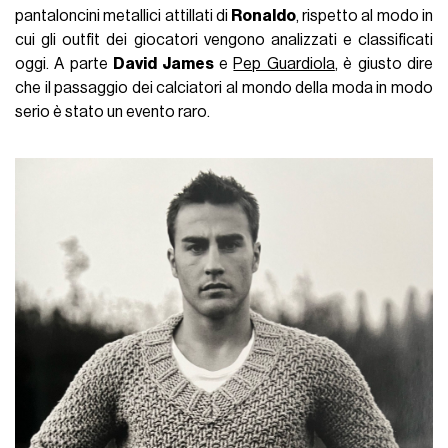
pantaloncini metallici attillati di
Ronaldo
, rispetto al modo in
cui gli outfit dei giocatori vengono analizzati e classificati
oggi. A parte
David James
e
Pep Guardiola
, è giusto dire
che il passaggio dei calciatori al mondo della moda in modo
serio è stato un evento raro.