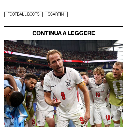
FOOTBALL BOOTS
SCARPINI
CONTINUA A LEGGERE