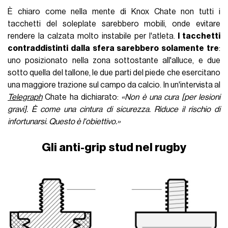
È chiaro come nella mente di Knox Chate non tutti i
tacchetti del soleplate sarebbero mobili, onde evitare
rendere la calzata molto instabile per l'atleta.
I tacchetti
contraddistinti dalla sfera sarebbero solamente tre
:
uno posizionato nella zona sottostante all'alluce, e due
sotto quella del tallone, le due parti del piede che esercitano
una maggiore trazione sul campo da calcio. In un'intervista al
Telegraph
Chate ha dichiarato:
«Non è una cura [per lesioni
gravi]. È come una cintura di sicurezza. Riduce il rischio di
infortunarsi. Questo è l'obiettivo.»
Gli anti-grip stud nel rugby