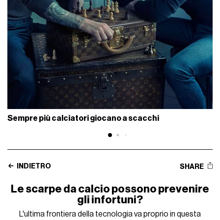
Sempre più calciatori giocano a scacchi
INDIETRO
SHARE
Le scarpe da calcio possono prevenire
gli infortuni?
L'ultima frontiera della tecnologia va proprio in questa