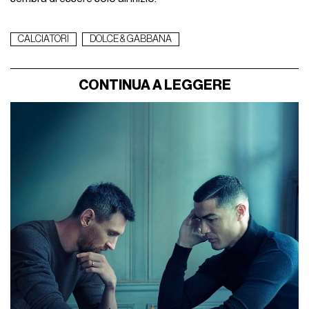
CALCIATORI
DOLCE & GABBANA
CONTINUA A LEGGERE