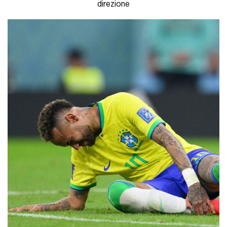
direzione