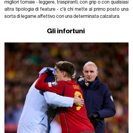
migliori tomaie - leggere, traspiranti, con grip o con qualsiasi
altra tipologia di feature - c'è chi mette al primo posto una
sorta di legame affettivo con una determinata calzatura.
Gli infortuni