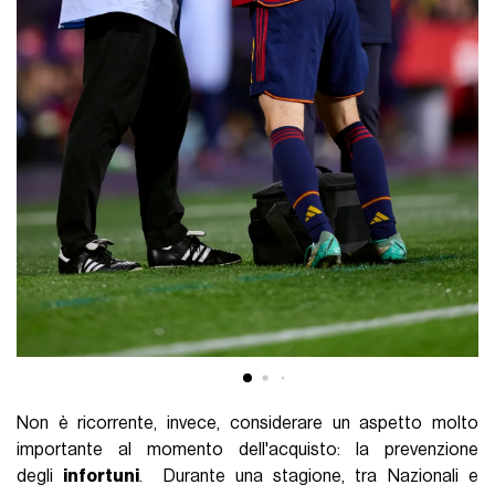
Non è ricorrente, invece, considerare un aspetto molto
importante al momento dell'acquisto: la prevenzione
degli
infortuni
. Durante una stagione, tra Nazionali e