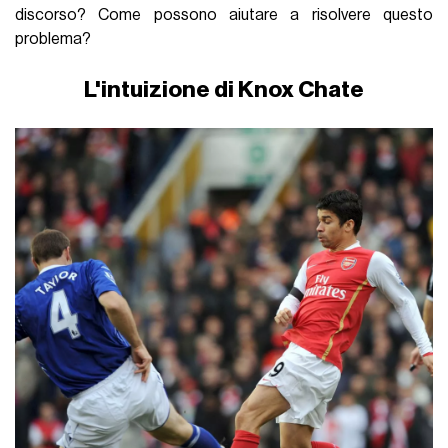
discorso? Come possono aiutare a risolvere questo
problema?
L'intuizione di Knox Chate