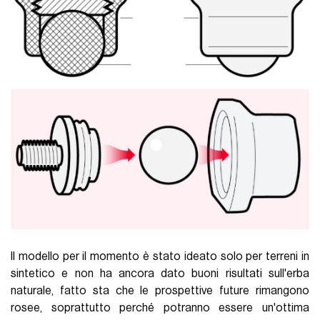
Il modello per il momento è stato ideato solo per terreni in
sintetico e non ha ancora dato buoni risultati sull'erba
naturale, fatto sta che le prospettive future rimangono
rosee, soprattutto perché potranno essere un'ottima