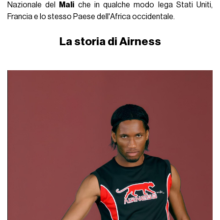
Nazionale del
Mali
che in qualche modo lega Stati Uniti,
Francia e lo stesso Paese dell'Africa occidentale.
La storia di Airness