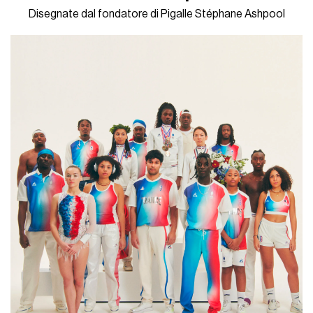
Disegnate dal fondatore di Pigalle Stéphane Ashpool