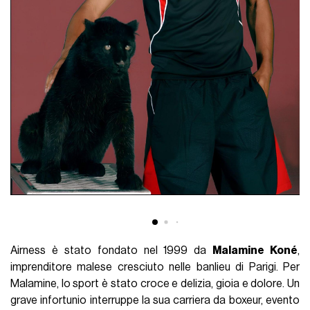
Airness è stato fondato nel 1999 da
Malamine Koné
,
imprenditore malese cresciuto nelle banlieu di Parigi. Per
Malamine, lo sport è stato croce e delizia, gioia e dolore. Un
grave infortunio interruppe la sua carriera da boxeur, evento