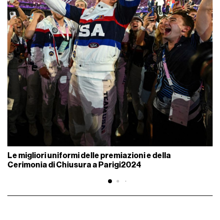
Le migliori uniformi delle premiazioni e della
Cerimonia di Chiusura a Parigi2024