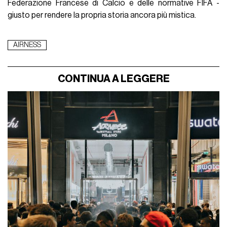
Federazione Francese di Calcio e delle normative FIFA -
giusto per rendere la propria storia ancora più mistica.
AIRNESS
CONTINUA A LEGGERE