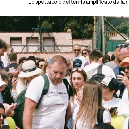
Lo spettacolo del tennis amplificato dalla