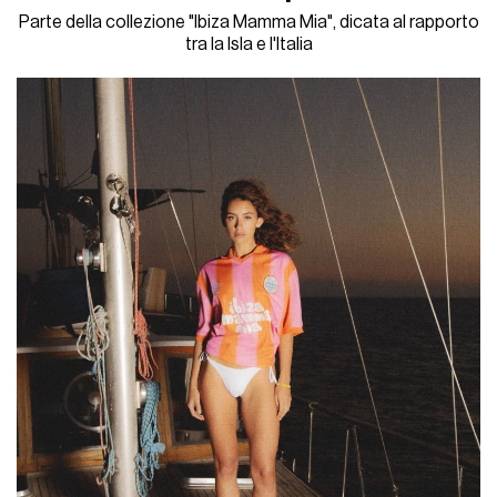
Parte della collezione "Ibiza Mamma Mia", dicata al rapporto
tra la Isla e l'Italia