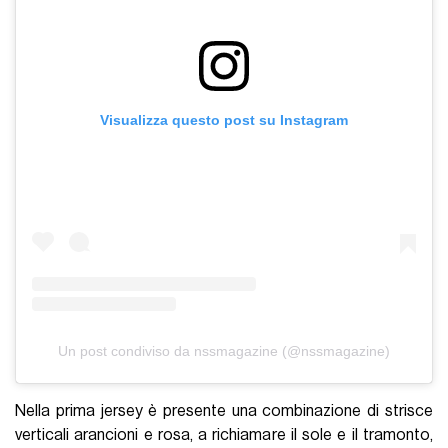
Visualizza questo post su Instagram
Un post condiviso da nssmagazine (@nssmagazine)
Nella prima jersey è presente una combinazione di strisce
verticali arancioni e rosa, a richiamare il sole e il tramonto,