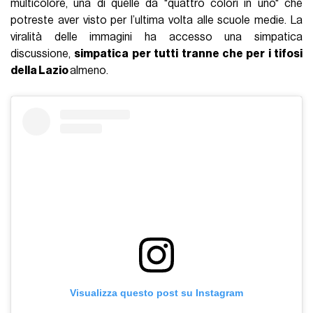
multicolore, una di quelle da "quattro colori in uno" che
potreste aver visto per l’ultima volta alle scuole medie. La
viralità delle immagini ha accesso una simpatica
discussione,
simpatica per tutti tranne che per i tifosi
della Lazio
almeno.
Visualizza questo post su Instagram