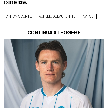
sopra le righe.
ANTONIO CONTE
AURELIO DE LAURENTIIS
NAPOLI
CONTINUA A LEGGERE