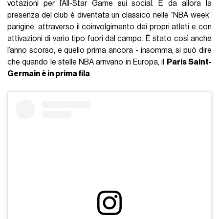
votazioni per l’All-Star Game sui social. E da allora la
presenza del club è diventata un classico nelle “NBA week”
parigine, attraverso il coinvolgimento dei propri atleti e con
attivazioni di vario tipo fuori dal campo. È stato così anche
l’anno scorso, e quello prima ancora - insomma, si può dire
che quando le stelle NBA arrivano in Europa, il
Paris Saint-
Germain è in prima fila
.