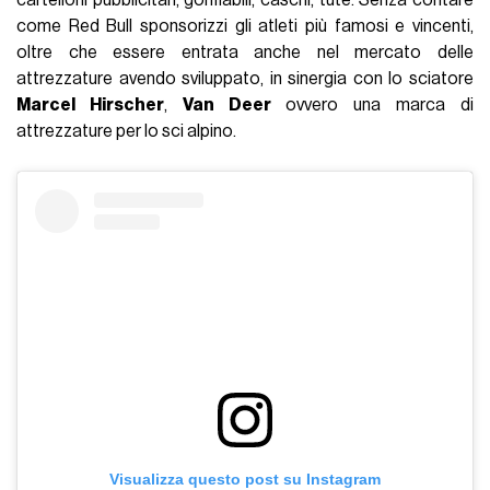
come Red Bull sponsorizzi gli atleti più famosi e vincenti,
oltre che essere entrata anche nel mercato delle
attrezzature avendo sviluppato, in sinergia con lo sciatore
Marcel Hirscher
,
Van Deer
ovvero una marca di
attrezzature per lo sci alpino.
Visualizza questo post su Instagram