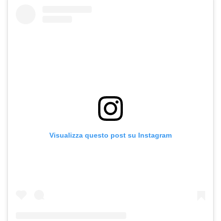
Visualizza questo post su Instagram