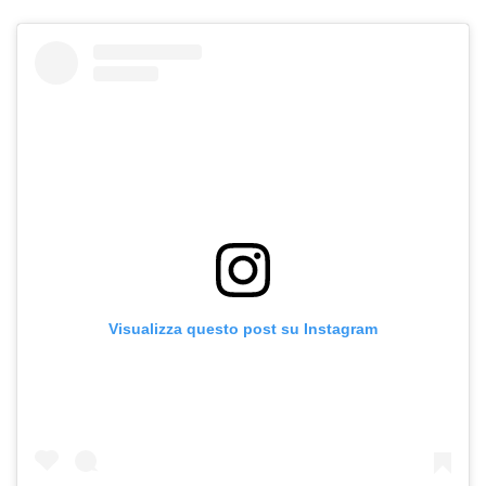
Visualizza questo post su Instagram