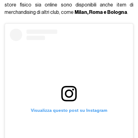
store fisico sia online sono disponibili anche item di
merchandising di altri club, come
Milan, Roma e Bologna
.
Visualizza questo post su Instagram