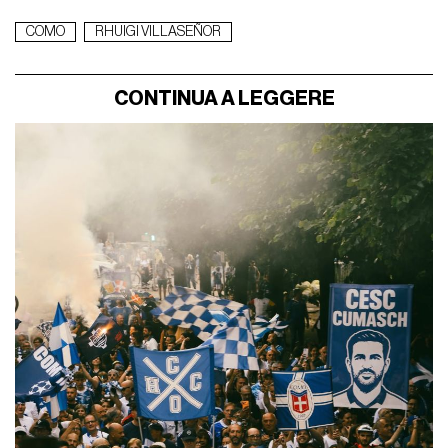
COMO
RHUIGI VILLASEÑOR
CONTINUA A LEGGERE