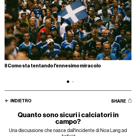
Il Como sta tentando l'ennesimo miracolo
INDIETRO
SHARE
Quanto sono sicuri i calciatori in
campo?
Una discussione che nasce dall'incidente di Noa Lang ad