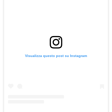
Visualizza questo post su Instagram