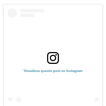
Visualizza questo post su Instagram