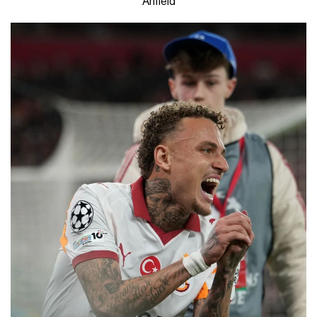
Anfield