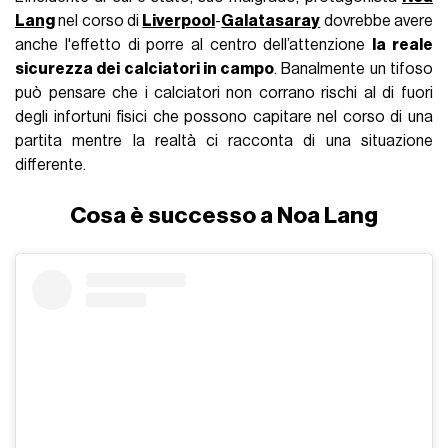
Lang
nel corso di
Liverpool
-
Galatasaray
dovrebbe avere
anche l'effetto di porre al centro dell’attenzione
la reale
sicurezza dei calciatori in campo
. Banalmente un tifoso
può pensare che i calciatori non corrano rischi al di fuori
degli infortuni fisici che possono capitare nel corso di una
partita mentre la realtà ci racconta di una situazione
differente.
Cosa è successo a Noa Lang