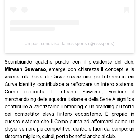
Un post condiviso da nss sports (@nsssports)
Scambiando qualche parola con il presidente del club,
Mirwan Suwarso
, emerge con chiarezza il concept e la
visione alla base di Curva: creare una piattaforma in cui
Curva Identity contribuisce a rafforzare un intero sistema.
Come racconta lo stesso Suwarso, vendere il
merchandising delle squadre italiane e della Serie A significa
contribuire a valorizzarne il branding; e un branding più forte
dei competitor eleva l’intero ecosistema. È proprio in
questo sistema che il Como punta ad affermarsi come un
player sempre più competitivo, dentro e fuori dal campo: un
sistema migliore, quindi, porta benefici anche al club.