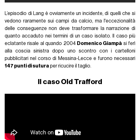
L’episodio di Lang è ovviamente un incidente, di quelli che si
vedono raramente sui campi da calcio, ma l'eccezionalità
delle conseguenze non deve trasformare la narrazione di
quanto accaduto nei termini di un caso isolato. Il caso più
eclatante risale al quando 2004
Domenico Giampà
si ferì
alla coscia sinistra dopo uno scontro con i cartelloni
pubblicitari nel corso di Messina-Lecce e furono necessari
147 punti di sutura
per ricucire il taglio.
Il caso Old Trafford