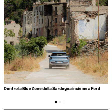
Dentro la Blue Zone della Sardegna insieme a Ford