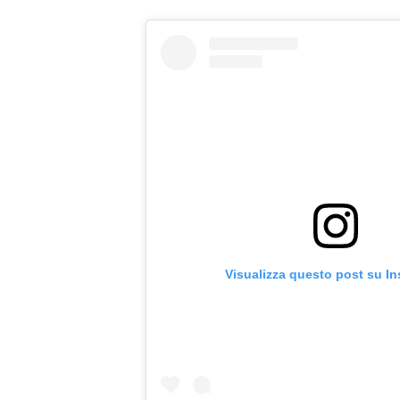
Visualizza questo post su I