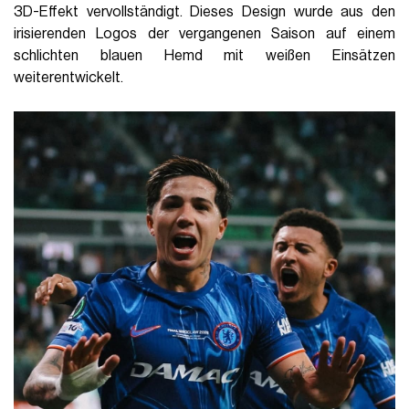
3D-Effekt vervollständigt. Dieses Design wurde aus den
irisierenden Logos der vergangenen Saison auf einem
schlichten blauen Hemd mit weißen Einsätzen
weiterentwickelt.