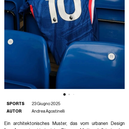
SPORTS
23 Giugno 2025
AUTOR
Andrea Agostinelli
Ein architektonisches Muster, das vom urbanen Design