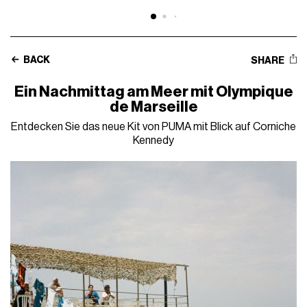
BACK
SHARE
Ein Nachmittag am Meer mit Olympique
de Marseille
Entdecken Sie das neue Kit von PUMA mit Blick auf Corniche
Kennedy