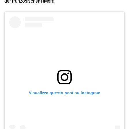
der französischen Riviera.
Visualizza questo post su Instagram