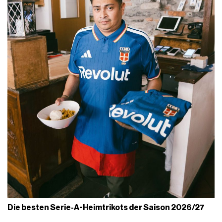
Die besten Serie-A-Heimtrikots der Saison 2026/27