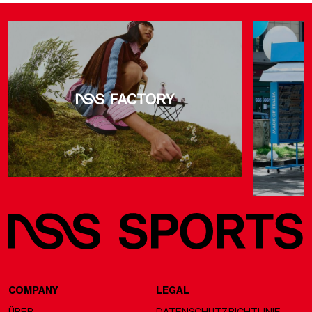
COMPANY
LEGAL