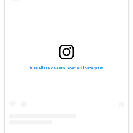
Visualizza questo post su Instagram