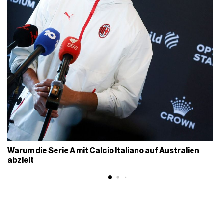
Warum die Serie A mit Calcio Italiano auf Australien
abzielt