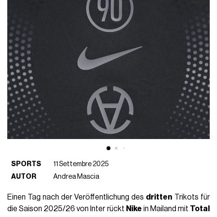
SPORTS
11 Settembre 2025
AUTOR
Andrea Mascia
Einen Tag nach der Veröffentlichung des
dritten
Trikots für
die Saison 2025/26 von Inter rückt
Nike
in Mailand mit
Total