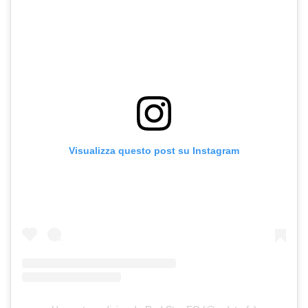
Visualizza questo post su Instagram