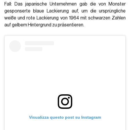
Fall: Das japanische Unternehmen gab die von Monster
gesponserte blaue Lackierung auf, um die ursprüngliche
weiße und rote Lackierung von 1964 mit schwarzen Zahlen
auf gelbem Hintergrund zu präsentieren.
Visualizza questo post su Instagram