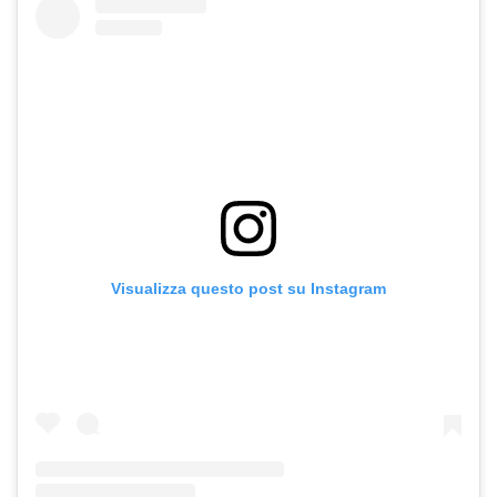
Visualizza questo post su Instagram