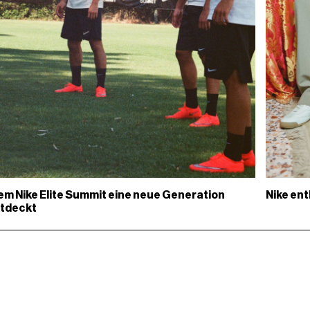
Nike ent
em Nike Elite Summit eine neue Generation
ntdeckt