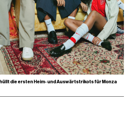
hüllt die ersten Heim- und Auswärtstrikots für Monza