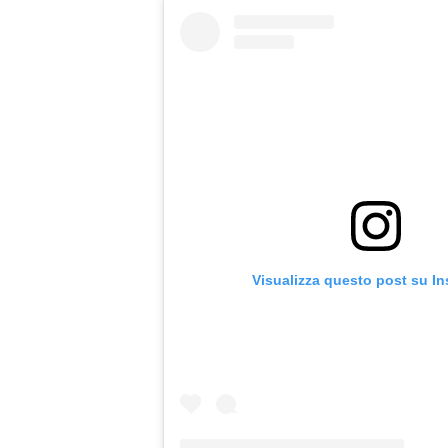
Visualizza questo post su I