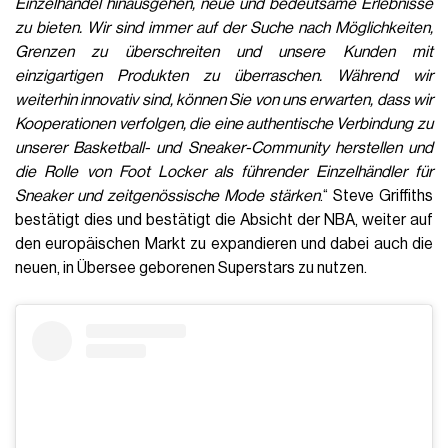
Einzelhandel hinausgehen, neue und bedeutsame Erlebnisse
zu bieten. Wir sind immer auf der Suche nach Möglichkeiten,
Grenzen zu überschreiten und unsere Kunden mit
einzigartigen Produkten zu überraschen. Während wir
weiterhin innovativ sind, können Sie von uns erwarten, dass wir
Kooperationen verfolgen, die eine authentische Verbindung zu
unserer Basketball- und Sneaker-Community herstellen und
die Rolle von Foot Locker als führender Einzelhändler für
Sneaker und zeitgenössische Mode stärken
.“ Steve Griffiths
bestätigt dies und bestätigt die Absicht der NBA, weiter auf
den europäischen Markt zu expandieren und dabei auch die
neuen, in Übersee geborenen Superstars zu nutzen.