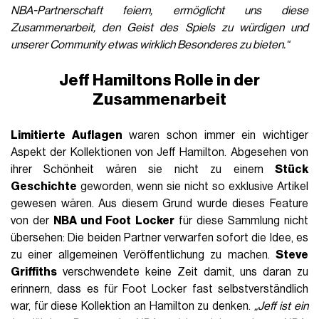
NBA-Partnerschaft feiern, ermöglicht uns diese
Zusammenarbeit, den Geist des Spiels zu würdigen und
unserer Community etwas wirklich Besonderes zu bieten.“
Jeff Hamiltons Rolle in der
Zusammenarbeit
Limitierte Auflagen
waren schon immer ein wichtiger
Aspekt der Kollektionen von Jeff Hamilton. Abgesehen von
ihrer Schönheit wären sie nicht zu einem
Stück
Geschichte
geworden, wenn sie nicht so exklusive Artikel
gewesen wären. Aus diesem Grund wurde dieses Feature
von der
NBA und Foot Locker
für diese Sammlung nicht
übersehen: Die beiden Partner verwarfen sofort die Idee, es
zu einer allgemeinen Veröffentlichung zu machen.
Steve
Griffiths
verschwendete keine Zeit damit, uns daran zu
erinnern, dass es für Foot Locker fast selbstverständlich
war, für diese Kollektion an Hamilton zu denken.
„Jeff ist ein