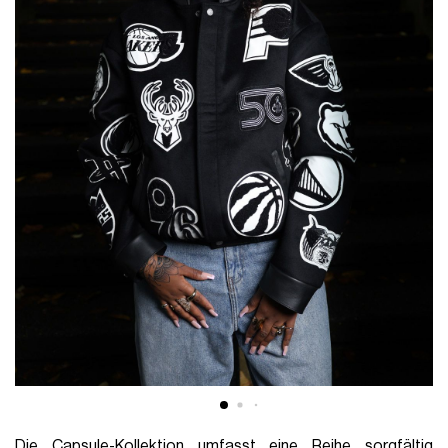
Die Capsule-Kollektion umfasst eine Reihe sorgfältig