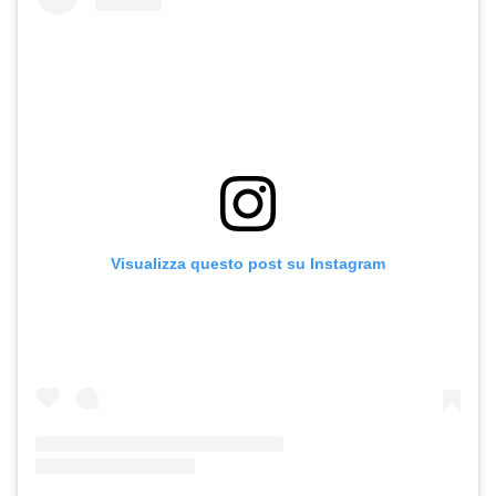
Visualizza questo post su Instagram