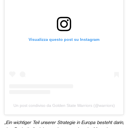
Visualizza questo post su Instagram
Un post condiviso da Golden State Warriors (@warriors)
„Ein wichtiger Teil unserer Strategie in Europa besteht darin,