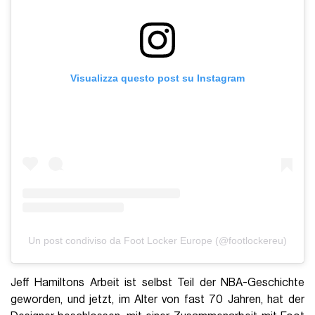
Visualizza questo post su Instagram
Un post condiviso da Foot Locker Europe (@footlockereu)
Jeff Hamiltons Arbeit ist selbst Teil der NBA-Geschichte
geworden, und jetzt, im Alter von fast 70 Jahren, hat der