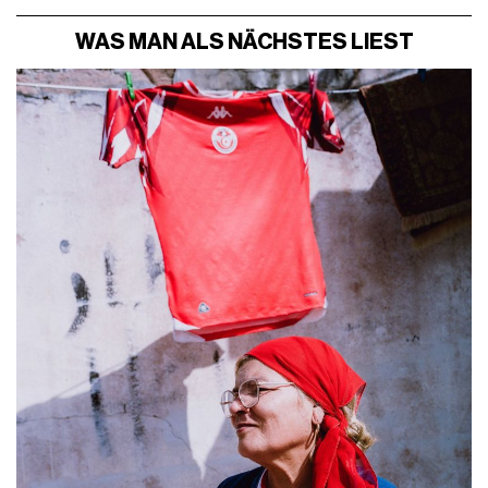
WAS MAN ALS NÄCHSTES LIEST