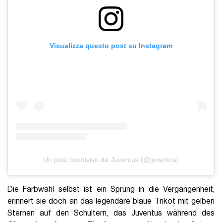
Visualizza questo post su Instagram
Un post condiviso da Juventus (@juventus)
Die Farbwahl selbst ist ein Sprung in die Vergangenheit,
erinnert sie doch an das legendäre blaue Trikot mit gelben
Sternen auf den Schultern, das Juventus während des