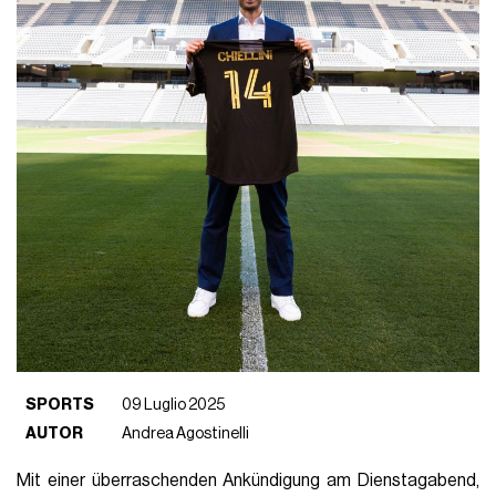
SPORTS
09 Luglio 2025
AUTOR
Andrea Agostinelli
Mit einer überraschenden Ankündigung am Dienstagabend,