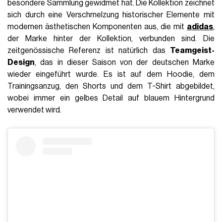
besondere Sammlung gewidmet hat. Die Kollektion zeichnet
sich durch eine Verschmelzung historischer Elemente mit
modernen ästhetischen Komponenten aus, die mit
adidas
,
der Marke hinter der Kollektion, verbunden sind. Die
zeitgenössische Referenz ist natürlich das
Teamgeist-
Design
, das in dieser Saison von der deutschen Marke
wieder eingeführt wurde. Es ist auf dem Hoodie, dem
Trainingsanzug, den Shorts und dem T-Shirt abgebildet,
wobei immer ein gelbes Detail auf blauem Hintergrund
verwendet wird.