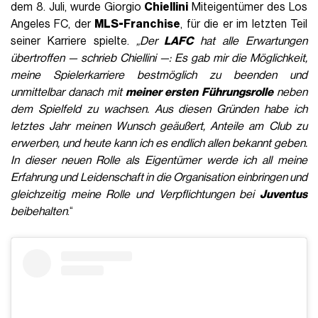
dem 8. Juli, wurde Giorgio
Chiellini
Miteigentümer des Los
Angeles FC, der
MLS-Franchise
, für die er im letzten Teil
seiner Karriere spielte.
„Der
LAFC
hat alle Erwartungen
übertroffen — schrieb Chiellini —: Es gab mir die Möglichkeit,
meine Spielerkarriere bestmöglich zu beenden und
unmittelbar danach mit
meiner ersten Führungsrolle
neben
dem Spielfeld zu wachsen. Aus diesen Gründen habe ich
letztes Jahr meinen Wunsch geäußert, Anteile am Club zu
erwerben, und heute kann ich es endlich allen bekannt geben.
In dieser neuen Rolle als Eigentümer werde ich all meine
Erfahrung und Leidenschaft in die Organisation einbringen und
gleichzeitig meine Rolle und Verpflichtungen bei
Juventus
beibehalten
.“