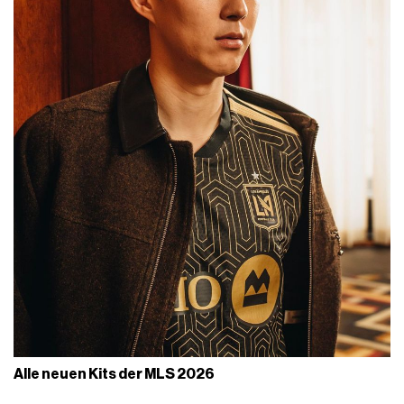
Alle neuen Kits der MLS 2026