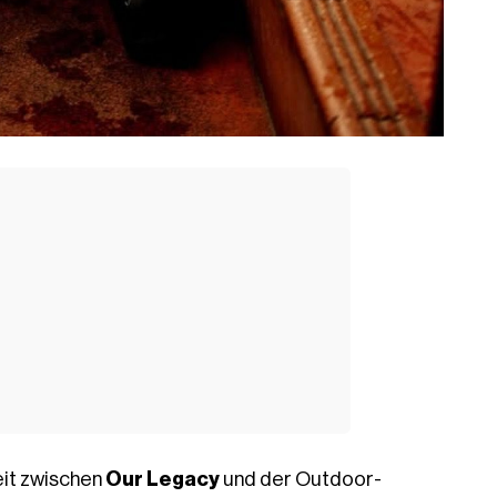
it zwischen
Our Legacy
und der Outdoor-