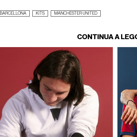
BARCELLONA
KITS
MANCHESTER UNITED
CONTINUA A LEG