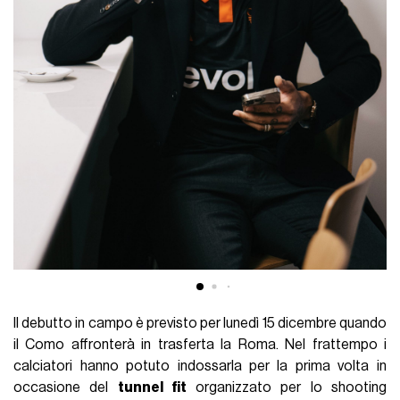
Il debutto in campo è previsto per lunedì 15 dicembre quando
il Como affronterà in trasferta la Roma. Nel frattempo i
calciatori hanno potuto indossarla per la prima volta in
occasione del
tunnel fit
organizzato per lo shooting