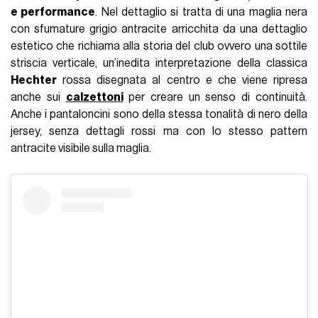
e performance
. Nel dettaglio si tratta di una maglia nera
con sfumature grigio antracite arricchita da una dettaglio
estetico che richiama alla storia del club ovvero una sottile
striscia verticale, un’inedita interpretazione della classica
Hechter
rossa disegnata al centro e che viene ripresa
anche sui
calzettoni
per creare un senso di continuità.
Anche i pantaloncini sono della stessa tonalità di nero della
jersey, senza dettagli rossi ma con lo stesso pattern
antracite visibile sulla maglia.