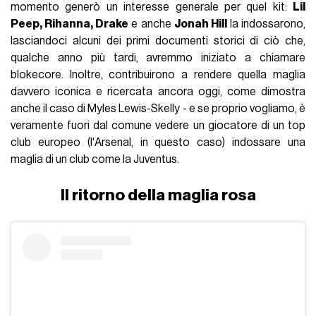
momento generò un interesse generale per quel kit:
Lil
Peep, Rihanna, Drake
e anche
Jonah Hill
la indossarono,
lasciandoci alcuni dei primi documenti storici di ciò che,
qualche anno più tardi, avremmo iniziato a chiamare
blokecore. Inoltre, contribuirono a rendere quella maglia
davvero iconica e ricercata ancora oggi, come dimostra
anche il caso di Myles Lewis-Skelly - e se proprio vogliamo, è
veramente fuori dal comune vedere un giocatore di un top
club europeo (l'Arsenal, in questo caso) indossare una
maglia di un club come la Juventus.
Il ritorno della maglia rosa