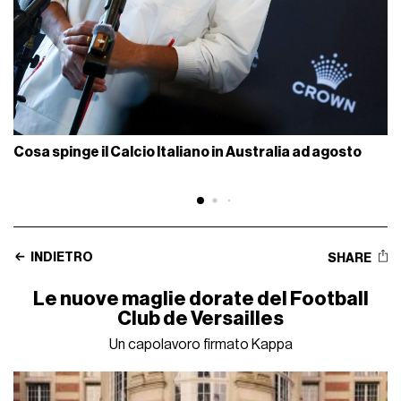
Cosa spinge il Calcio Italiano in Australia ad agosto
INDIETRO
SHARE
Le nuove maglie dorate del Football
Club de Versailles
Un capolavoro firmato Kappa