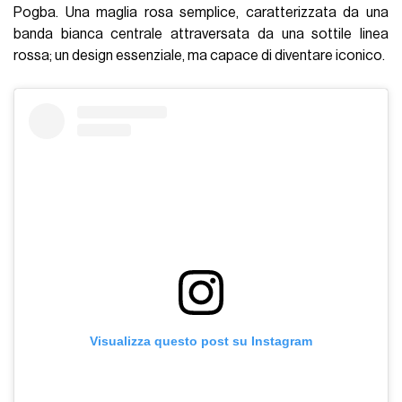
Pogba. Una maglia rosa semplice, caratterizzata da una
banda bianca centrale attraversata da una sottile linea
rossa; un design essenziale, ma capace di diventare iconico.
Visualizza questo post su Instagram