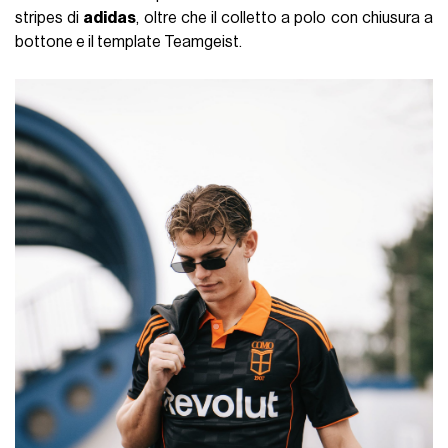
stripes di
adidas
, oltre che il colletto a polo con chiusura a
bottone e il template Teamgeist.