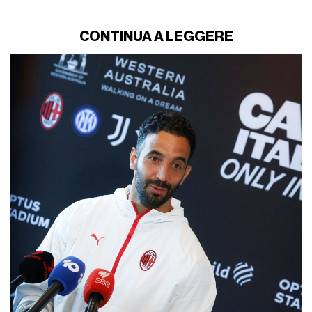
CONTINUA A LEGGERE