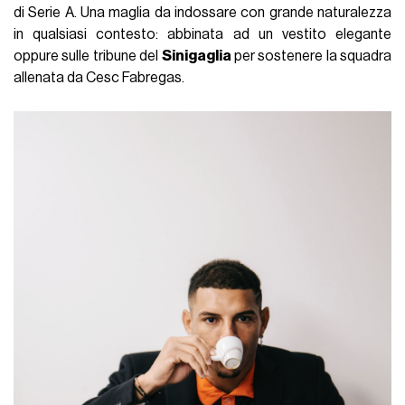
di Serie A. Una maglia da indossare con grande naturalezza
in qualsiasi contesto: abbinata ad un vestito elegante
oppure sulle tribune del
Sinigaglia
per sostenere la squadra
allenata da Cesc Fabregas.