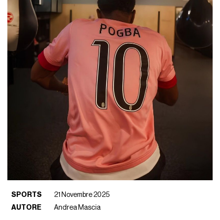
SPORTS
21 Novembre 2025
AUTORE
Andrea Mascia