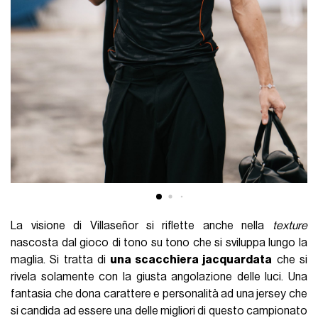
La visione di Villaseñor si riflette anche nella
texture
nascosta dal gioco di tono su tono che si sviluppa lungo la
maglia. Si tratta di
una scacchiera jacquardata
che si
rivela solamente con la giusta angolazione delle luci. Una
fantasia che dona carattere e personalità ad una jersey che
si candida ad essere una delle migliori di questo campionato