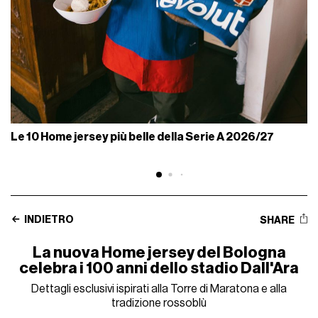
Le 10 Home jersey più belle della Serie A 2026/27
INDIETRO
SHARE
La nuova Home jersey del Bologna
celebra i 100 anni dello stadio Dall'Ara
Dettagli esclusivi ispirati alla Torre di Maratona e alla
tradizione rossoblù