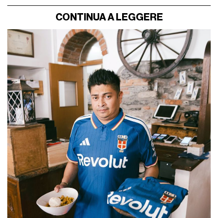
CONTINUA A LEGGERE