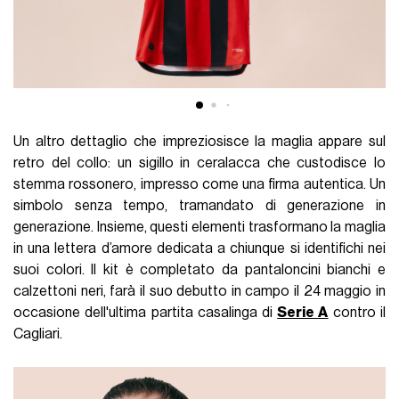
Un altro dettaglio che impreziosisce la maglia appare sul
retro del collo: un sigillo in ceralacca che custodisce lo
stemma rossonero, impresso come una firma autentica. Un
simbolo senza tempo, tramandato di generazione in
generazione. Insieme, questi elementi trasformano la maglia
in una lettera d’amore dedicata a chiunque si identifichi nei
suoi colori. Il kit è completato da pantaloncini bianchi e
calzettoni neri, farà il suo debutto in campo il 24 maggio in
occasione dell'ultima partita casalinga di
Serie A
contro il
Cagliari.