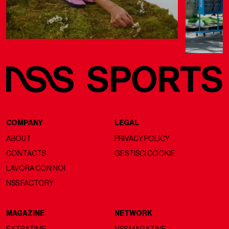
COMPANY
LEGAL
ABOUT
PRIVACY POLICY
CONTACTS
GESTISCI COOKIE
LAVORA CON NOI
NSS FACTORY
MAGAZINE
NETWORK