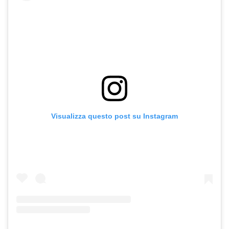
Visualizza questo post su Instagram