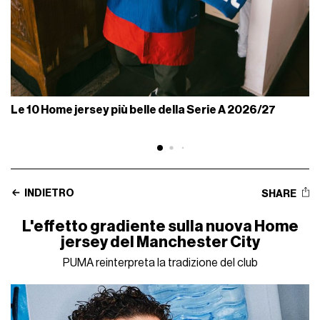
Le 10 Home jersey più belle della Serie A 2026/27
INDIETRO
SHARE
L'effetto gradiente sulla nuova Home
jersey del Manchester City
PUMA reinterpreta la tradizione del club