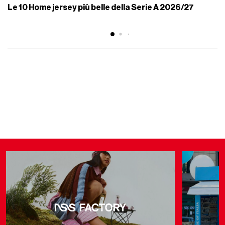
Le 10 Home jersey più belle della Serie A 2026/27