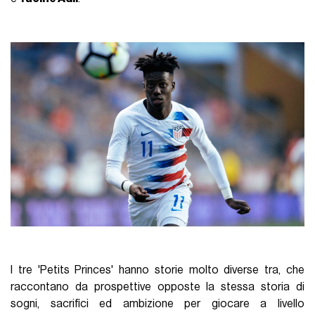
I tre 'Petits Princes' hanno storie molto diverse tra, che
raccontano da prospettive opposte la stessa storia di
sogni, sacrifici ed ambizione per giocare a livello