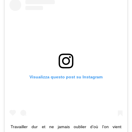
Visualizza questo post su Instagram
Travailler dur et ne jamais oublier d’où l’on vient