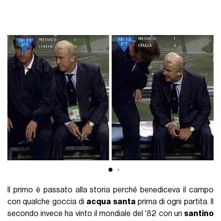
Il primo è passato alla storia perché benediceva il campo
con qualche goccia di
acqua santa
prima di ogni partita. Il
secondo invece ha vinto il mondiale del '82 con un
santino