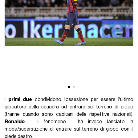
I
primi due
condividono l'ossesione per essere l'ultimo
giocatore della squadra ad entrare sul terreno di gioco
(tranne quando sono capitani delle rispettive nazionali).
Ronaldo
- il fenomeno - ha invece lanciato la
moda/superstizione di entrare sul terreno di gioco con il
piede destro.