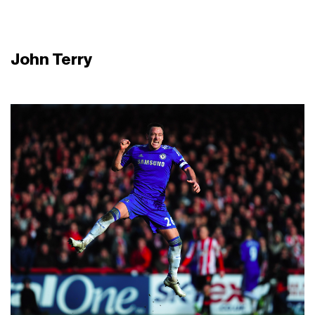
John Terry