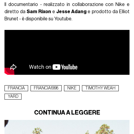
Il documentario - realizzato in collaborazione con Nike e
diretto da
Sam Rixon
e
Jesse Adang
e prodotto da Elliot
Brunet - è disponibile su Youtube.
FRANCIA
FRANCIA1998
NIKE
TIMOTHY WEAH
YARD
CONTINUA A LEGGERE