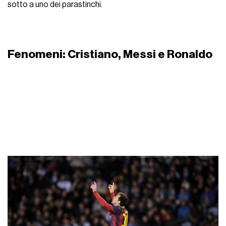
sotto a uno dei parastinchi.
Fenomeni: Cristiano, Messi e Ronaldo