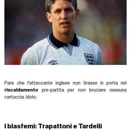
Pare che l'attaccante inglese non tirasse in porta nel
riscaldamento
pre-partita per non bruciare nessuna
cartuccia. Idolo.
I blasfemi: Trapattoni e Tardelli