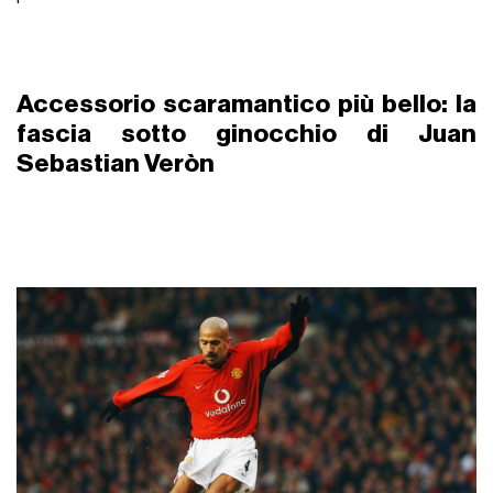
Accessorio scaramantico più bello: la
fascia sotto ginocchio di Juan
Sebastian Veròn