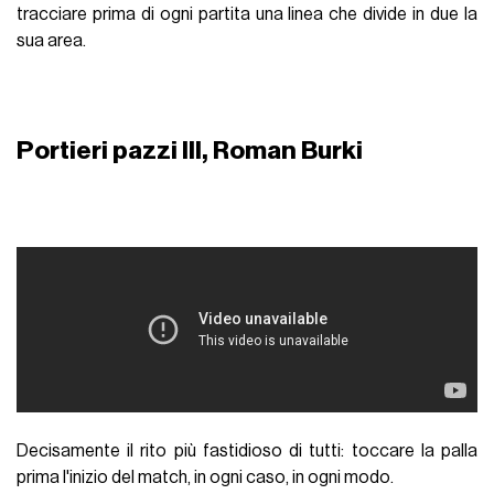
tracciare prima di ogni partita una linea che divide in due la
sua area.
Portieri pazzi III, Roman Burki
Decisamente il rito più fastidioso di tutti: toccare la palla
prima l'inizio del match, in ogni caso, in ogni modo.