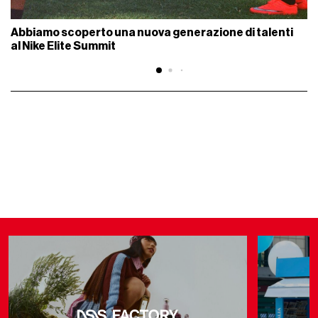
Abbiamo scoperto una nuova generazione di talenti
al Nike Elite Summit