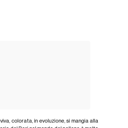
 viva, colorata, in evoluzione, si mangia alla