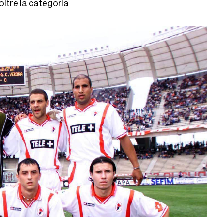
oltre la categoria