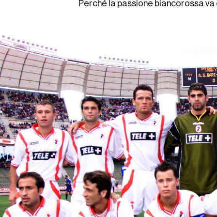
Perché la passione biancorossa va 