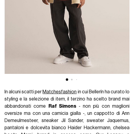
In alcuni scatti per
Matchesfashion
in cui Bellerín ha curato lo
styling e la selezione di item, il terzino ha scelto brand mai
abbandonati come
Raf Simons
- non più con maglioni
oversize ma con una camicia gialla -, un cappotto di Ann
Demeulmesteer, sneaker Jil Sander, sweater Jaquemus,
pantaloni e dolcevita bianco Haider Hackermann, chelsea