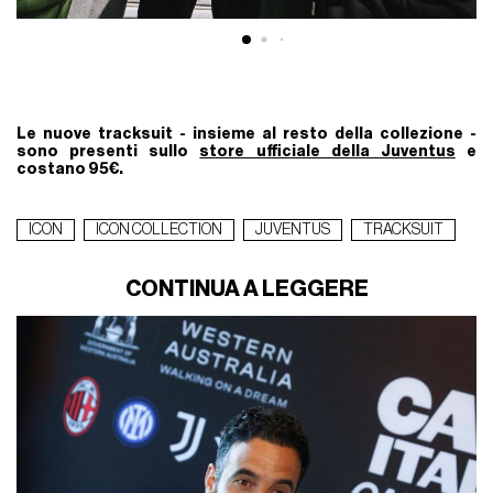
Le nuove tracksuit - insieme al resto della collezione -
sono presenti sullo
store ufficiale della Juventus
e
costano 95€.
ICON
ICON COLLECTION
JUVENTUS
TRACKSUIT
CONTINUA A LEGGERE