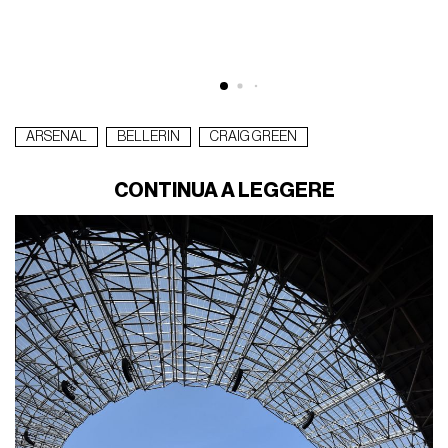
ARSENAL
BELLERIN
CRAIG GREEN
CONTINUA A LEGGERE