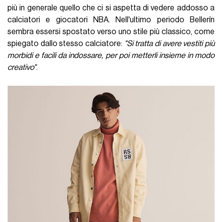
più in generale quello che ci si aspetta di vedere addosso a
calciatori e giocatori NBA. Nell'ultimo periodo Bellerín
sembra essersi spostato verso uno stile più classico, come
spiegato dallo stesso calciatore:
"Si tratta di avere vestiti più
morbidi e facili da indossare, per poi metterli insieme in modo
creativo"
.