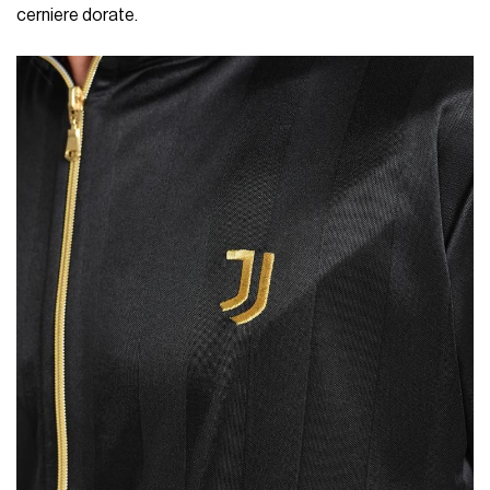
cerniere dorate.