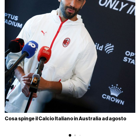
Cosa spinge il Calcio Italiano in Australia ad agosto