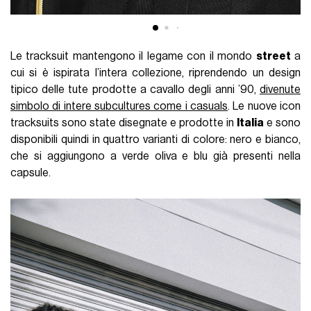
Le tracksuit mantengono il legame con il mondo
street
a
cui si è ispirata l’intera collezione, riprendendo un design
tipico delle tute prodotte a cavallo degli anni ’90,
divenute
simbolo di intere subcultures come i casuals
. Le nuove icon
tracksuits sono state disegnate e prodotte in
Italia
e sono
disponibili quindi in quattro varianti di colore: nero e bianco,
che si aggiungono a verde oliva e blu già presenti nella
capsule.