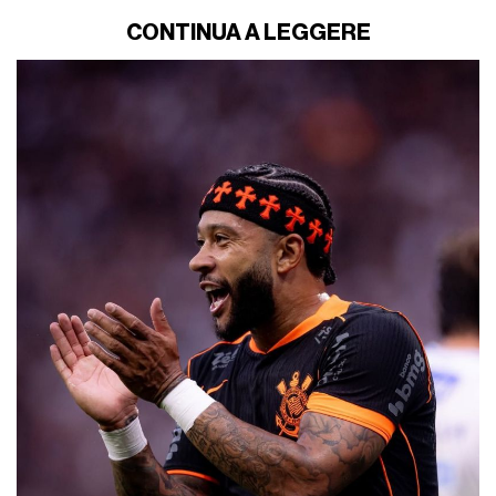
CONTINUA A LEGGERE