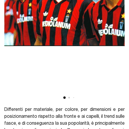
Differenti per materiale, per colore, per dimensioni e per
posizionamento rispetto alla fronte e ai capelli, il trend sulle
fasce, e di conseguenza la sua popolarità, è principalmente