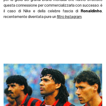
questa connessione per commercializzarla con successo: è
il caso di Nike e della celebre fascia di
Ronaldinho
,
recentemente diventata pure un
filtro Instagram
.