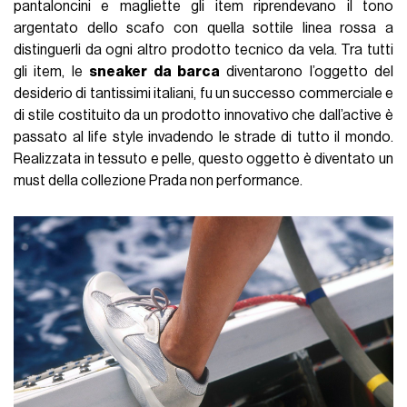
pantaloncini e magliette gli item riprendevano il tono
argentato dello scafo con quella sottile linea rossa a
distinguerli da ogni altro prodotto tecnico da vela. Tra tutti
gli item, le
sneaker da barca
diventarono l’oggetto del
desiderio di tantissimi italiani, fu un successo commerciale e
di stile costituito da un prodotto innovativo che dall’active è
passato al life style invadendo le strade di tutto il mondo.
Realizzata in tessuto e pelle, questo oggetto è diventato un
must della collezione Prada non performance.