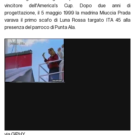
vincitore dell'America's Cup. Dopo due anni di
progettazione, il 5 maggio 1999 la madrina Miuccia Prada
varava il primo scafo di Luna Rossa targato ITA 45 alla
presenza del parroco di Punta Ala.
via GIPHY