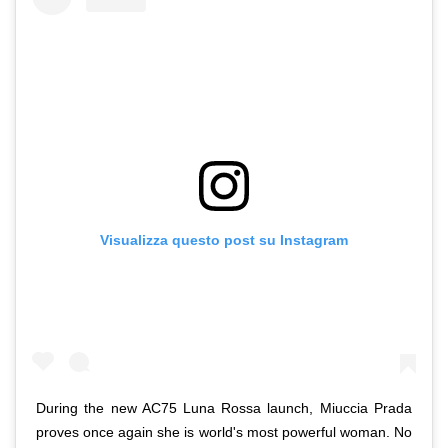
Visualizza questo post su Instagram
During the new AC75 Luna Rossa launch, Miuccia Prada
proves once again she is world's most powerful woman. No