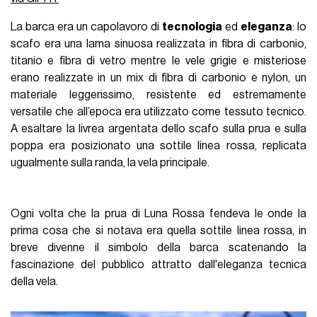
La barca era un capolavoro di
tecnologia
ed
eleganza
: lo
scafo era una lama sinuosa realizzata in fibra di carbonio,
titanio e fibra di vetro mentre le vele grigie e misteriose
erano realizzate in un mix di fibra di carbonio e nylon, un
materiale leggerissimo, resistente ed estremamente
versatile che all’epoca era utilizzato come tessuto tecnico.
A esaltare la livrea argentata dello scafo sulla prua e sulla
poppa era posizionato una sottile linea rossa, replicata
ugualmente sulla randa, la vela principale.
Ogni volta che la prua di Luna Rossa fendeva le onde la
prima cosa che si notava era quella sottile linea rossa, in
breve divenne il simbolo della barca scatenando la
fascinazione del pubblico attratto dall'eleganza tecnica
della vela.