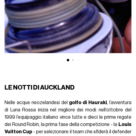
LE NOTTI DI AUCKLAND
Nelle acque neozelandesi del
golfo di
Hauraki
, l’avventura
di Luna Rossa inizia nel migliore dei modi: nell’ottobre del
1999 l’equipaggio italiano vince tutte e dieci le prime regate
dei Round Robin, la prima fase della competizione - la
Louis
Vuitton Cup
- per selezionare il team che sfiderà il defender