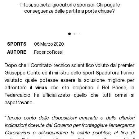
Tifosi, società, giocatori e sponsor. Chi paga le
conseguenze delle partite a porte chiuse?
SPORTS
06 Marzo 2020
AUTORE
Federico Rossi