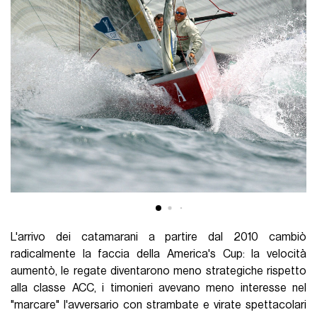
L'arrivo dei catamarani a partire dal 2010 cambiò
radicalmente la faccia della America's Cup: la velocità
aumentò, le regate diventarono meno strategiche rispetto
alla classe ACC, i timonieri avevano meno interesse nel
"marcare" l'avversario con strambate e virate spettacolari