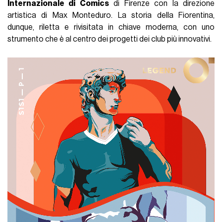
Internazionale di Comics
di Firenze con la direzione
artistica di Max Monteduro. La storia della Fiorentina,
dunque, riletta e rivisitata in chiave moderna, con uno
strumento che è al centro dei progetti dei club più innovativi.