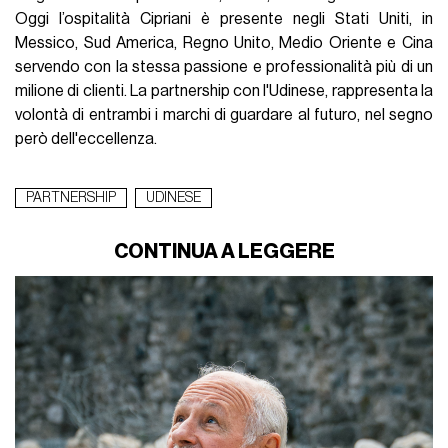
Oggi l’ospitalità Cipriani è presente negli Stati Uniti, in
Messico, Sud America, Regno Unito, Medio Oriente e Cina
servendo con la stessa passione e professionalità più di un
milione di clienti. La partnership con l'Udinese, rappresenta la
volontà di entrambi i marchi di guardare al futuro, nel segno
però dell'eccellenza.
PARTNERSHIP
UDINESE
CONTINUA A LEGGERE