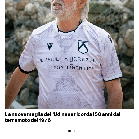
La nuova maglia dell'Udinese ricorda i 50 anni dal
terremoto del 1976