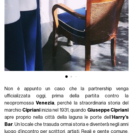
Non è appunto un caso che la partnership venga
ufficializzata oggi, prima della partita contro la
neopromossa
Venezia
, perché la straordinaria storia del
marchio
Cipriani
inizia nel 1931, quando
Giuseppe Cipriani
apre proprio nella città della laguna le porte dell’
Harry’s
Bar
. Un locale che trasuda ormai storia e diventerà negli anni
luogo d’incontro per scrittori, artisti, Reali e gente comune.