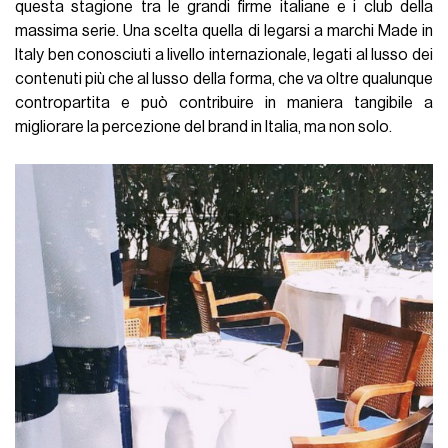
questa stagione tra le grandi firme italiane e i club della
massima serie. Una scelta quella di legarsi a marchi Made in
Italy ben conosciuti a livello internazionale, legati al lusso dei
contenuti più che al lusso della forma, che va oltre qualunque
contropartita e può contribuire in maniera tangibile a
migliorare la percezione del brand in Italia, ma non solo.