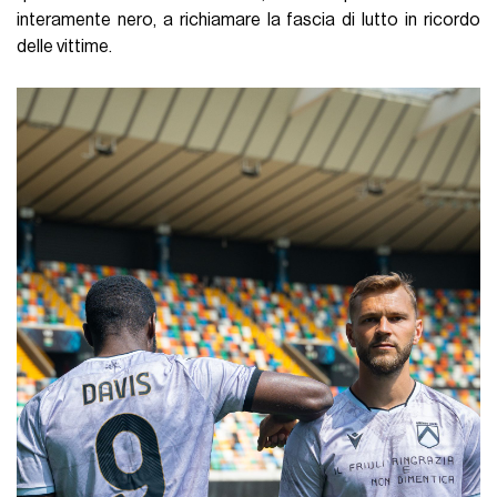
interamente nero, a richiamare la fascia di lutto in ricordo
delle vittime.