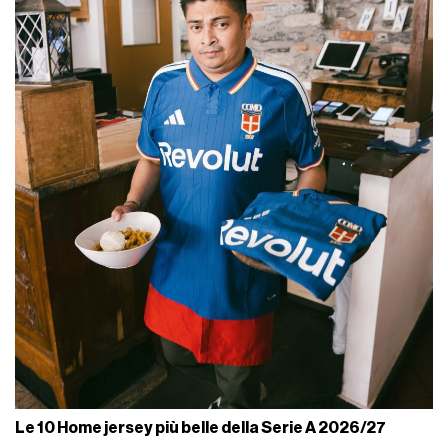
Le 10 Home jersey più belle della Serie A 2026/27