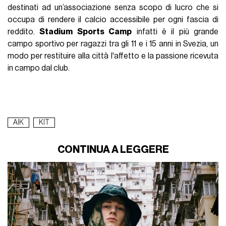
destinati ad un’associazione senza scopo di lucro che si
occupa di rendere il calcio accessibile per ogni fascia di
reddito.
Stadium Sports Camp
infatti è il più grande
campo sportivo per ragazzi tra gli 11 e i 15 anni in Svezia, un
modo per restituire alla città l'affetto e la passione ricevuta
in campo dal club.
AIK
KIT
CONTINUA A LEGGERE