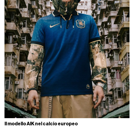
Il modello AIK nel calcio europeo