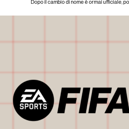
Dopo il cambio di nome è ormai ufficiale, p