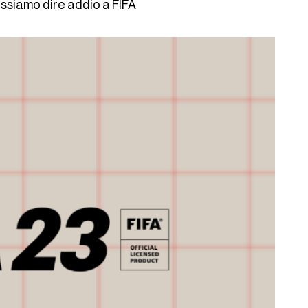
ossiamo dire addio a FIFA