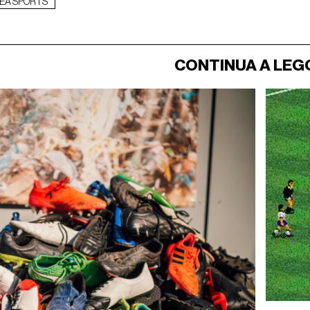
EA SPORTS
CONTINUA A LEG