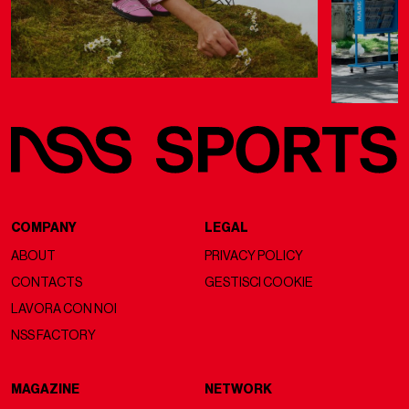
COMPANY
LEGAL
ABOUT
PRIVACY POLICY
CONTACTS
GESTISCI COOKIE
LAVORA CON NOI
NSS FACTORY
MAGAZINE
NETWORK