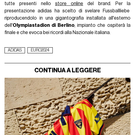
tutte presenti nello
store online
del brand. Per la
presentazione adidas ha scelto di svelare Fussballliebe
riproducendolo in una gigantografia installata all'esterno
dell'
Olympiastadion di Berlino
, impianto che ospiterà la
finale e che evoca bei ricordi alla Nazionale italiana.
ADIDAS
EURO2024
CONTINUA A LEGGERE