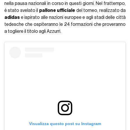
nella pausa nazionali in corso in questi giorni. Nel frattempo,
è stato svelato il
pallone
ufficiale
del torneo, realizzato da
adidas
e ispirato alle nazioni europee e agli stadi delle città
tedesche che ospiteranno le 24 formazioni che proveranno
a togliere il titolo agli Azzurri.
Visualizza questo post su Instagram