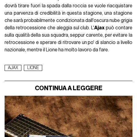
dovrà tirare fuori la spada dalla roccia se vuole riacquistare
una parvenza di credibilità in questa stagione, una stagione
che sarà probabilmente condizionata dall'oscura nube grigia
della retrocessione che aleggia sul club. L'
Ajax
può contare
sulla qualità della sua squadra, seppur carente, per evitare la
retrocessione e sperare di ritrovare un po' di slancio a livello
nazionale, mentre il Lione ha molto lavoro da fare.
AJAX
LIONE
CONTINUA A LEGGERE