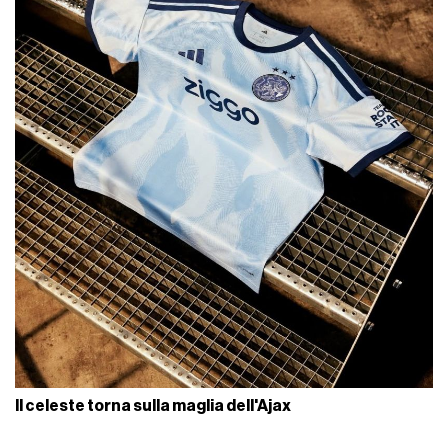
Il celeste torna sulla maglia dell'Ajax