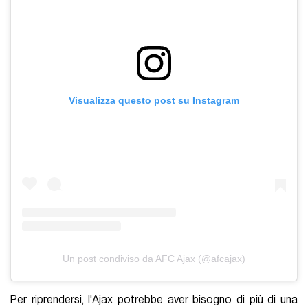
Visualizza questo post su Instagram
Un post condiviso da AFC Ajax (@afcajax)
Per riprendersi, l'Ajax potrebbe aver bisogno di più di una