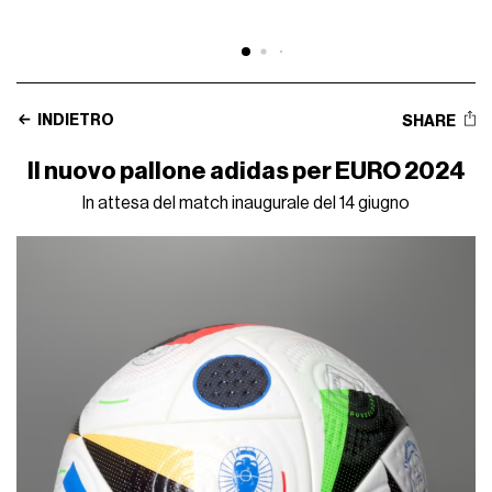
INDIETRO
SHARE
Il nuovo pallone adidas per EURO 2024
In attesa del match inaugurale del 14 giugno