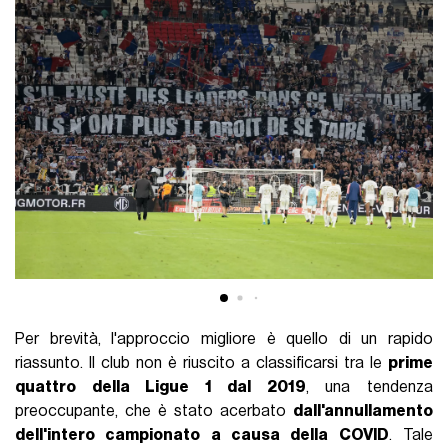
Per brevità, l'approccio migliore è quello di un rapido
riassunto. Il club non è riuscito a classificarsi tra le
prime
quattro della Ligue 1 dal 2019
, una tendenza
preoccupante, che è stato acerbato
dall'annullamento
dell'intero campionato a causa della COVID
. Tale