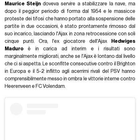
Maurice Steijn
doveva servire a stabilizzare la nave, ma
dopo il peggior periodo di forma dal 1954 e le massicce
proteste dei tifosi che hanno portato alla sospensione delle
partite in due occasioni, è stato prontamente rimosso dal
suo incarico, lasciando l'Ajax in zona retrocessione con soli
cinque punti. Ora, l'ex giocatore dell'Ajax
Hedwiges
Maduro
è in carica ad interim e i risultati sono
marginalmente migliorati, anche se l'Ajax è lontano dal livello
che ci si aspetta. Le sconfitte consecutive contro il Brighton
in Europa e il 5-2 inflitto agli acerrimi rivali del PSV hanno
comprensibilmente messo in ombra le vittorie interne contro
Heerenveen e FC Volendam.