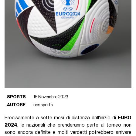
SPORTS
15 Novembre 2023
AUTORE
nss sports
Precisamente a sette mesi di distanza dall'inizio di
EURO
2024
, le nazionali che prenderanno parte al torneo non
sono ancora definite e molti verdetti potrebbero arrivare