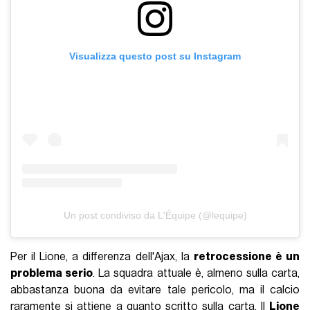
Visualizza questo post su Instagram
Un post condiviso da L'Équipe (@lequipe)
Per il Lione, a differenza dell'Ajax, la
retrocessione è un
problema serio
. La squadra attuale è, almeno sulla carta,
abbastanza buona da evitare tale pericolo, ma il calcio
raramente si attiene a quanto scritto sulla carta. Il
Lione