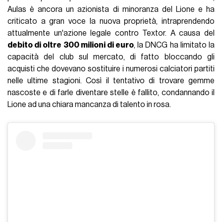
Aulas è ancora un azionista di minoranza del Lione e ha
criticato a gran voce la nuova proprietà, intraprendendo
attualmente un'azione legale contro Textor. A causa del
debito di oltre 300 milioni di euro
, la DNCG ha limitato la
capacità del club sul mercato, di fatto bloccando gli
acquisti che dovevano sostituire i numerosi calciatori partiti
nelle ultime stagioni. Così il tentativo di trovare gemme
nascoste e di farle diventare stelle è fallito, condannando il
Lione ad una chiara mancanza di talento in rosa.