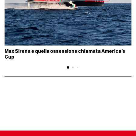
Max Sirena e quella ossessione chiamata America's
Cup