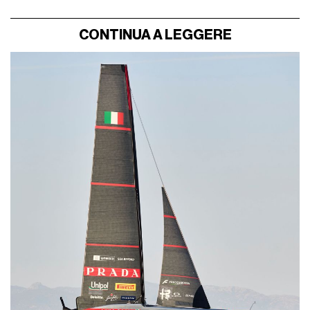
CONTINUA A LEGGERE